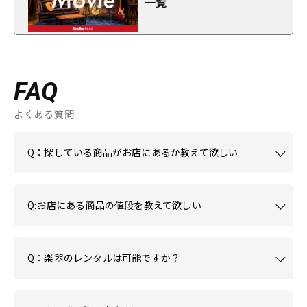
一覧
FAQ
よくある質問
Q：探している商品がお店にあるか教えて欲しい
Q:お店にある商品の値段を教えて欲しい
Q：楽器のレンタルは可能ですか？