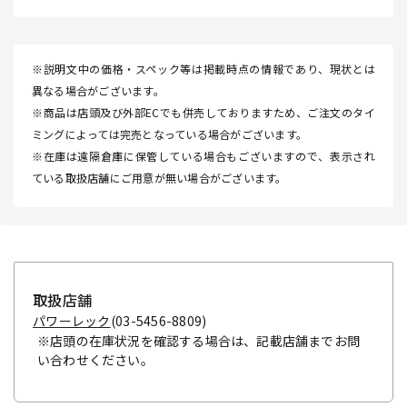
※説明文中の価格・スペック等は掲載時点の情報であり、現状とは
異なる場合がございます。
※商品は店頭及び外部ECでも併売しておりますため、ご注文のタイ
ミングによっては完売となっている場合がございます。
※在庫は遠隔倉庫に保管している場合もございますので、表示され
ている取扱店舗にご用意が無い場合がございます。
取扱店舗
パワーレック
(03-5456-8809)
※店頭の在庫状況を確認する場合は、記載店舗までお問
い合わせください。