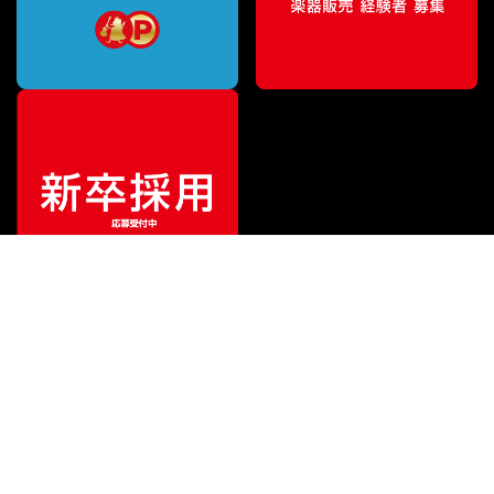
¥
212,300
販売価格
（税込）
ご利用ガイド
サポート