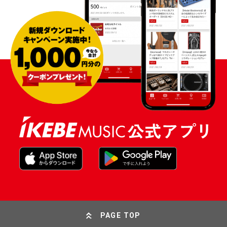
PAGE TOP