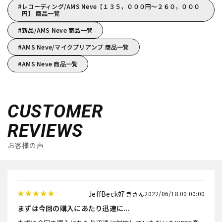
レコーディング/AMS Neve【１３５，０００円～２６０，０００
円】 商品一覧
新品/AMS Neve 商品一覧
AMS Neve/マイクプリアンプ 商品一覧
AMS Neve 商品一覧
CUSTOMER
REVIEWS
お客様の声
JeffBeck好き
2022/06/18 00:00:00
まずは今回の購入にあたり迅速に...