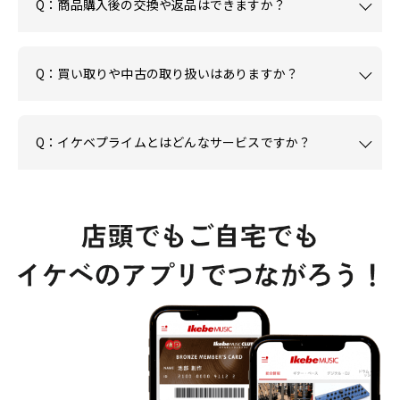
Q：商品購入後の交換や返品はできますか？
Q：買い取りや中古の取り扱いはありますか？
Q：イケベプライムとはどんなサービスですか？