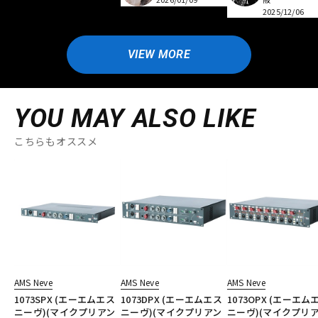
2025/12/06
VIEW MORE
YOU MAY ALSO LIKE
こちらもオススメ
AMS Neve
AMS Neve
AMS Neve
1073SPX (エーエムエス
1073DPX (エーエムエス
1073OPX (エーエム
ニーヴ)(マイクプリアン
ニーヴ)(マイクプリアン
ニーヴ)(マイクプリ