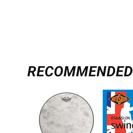
RECOMMENDE