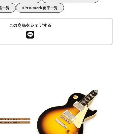
商品一覧
Pro-mark 商品一覧
この商品をシェアする