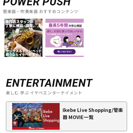
POWER PUSH
管楽器・吹奏楽器 おすすめコンテンツ
ENTERTAINMENT
楽しむ 学ぶ イケベエンターテイメント
Ikebe Live Shopping/管楽
器 MOVIE一覧