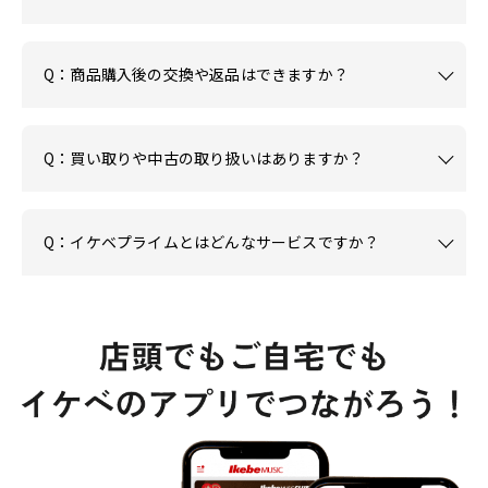
Q：商品購入後の交換や返品はできますか？
Q：買い取りや中古の取り扱いはありますか？
Q：イケベプライムとはどんなサービスですか？