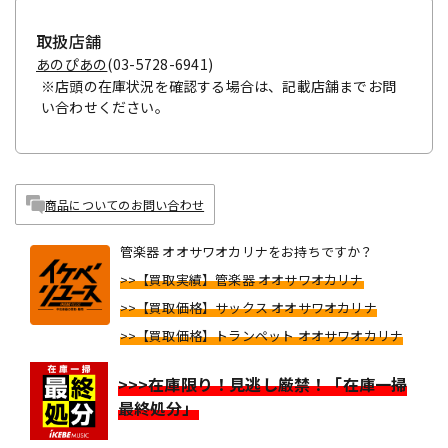
取扱店舗
あのぴあの
(03-5728-6941)
※店頭の在庫状況を確認する場合は、記載店舗までお問
い合わせください。
商品についてのお問い合わせ
管楽器 オオサワオカリナをお持ちですか？
>>【買取実績】管楽器 オオサワオカリナ
>>【買取価格】サックス オオサワオカリナ
>>【買取価格】トランペット オオサワオカリナ
>>>在庫限り！見逃し厳禁！「在庫一掃
最終処分」