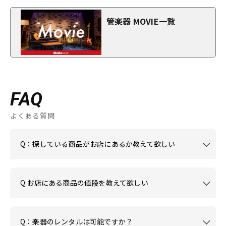
管楽器 MOVIE一覧
FAQ
よくある質問
Q：探している商品がお店にあるか教えて欲しい
Q:お店にある商品の値段を教えて欲しい
Q：楽器のレンタルは可能ですか？