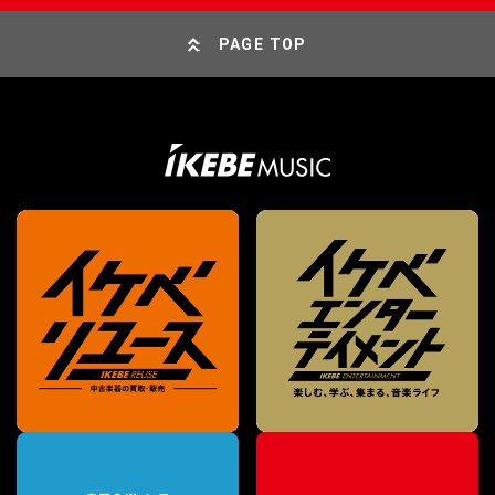
PAGE TOP