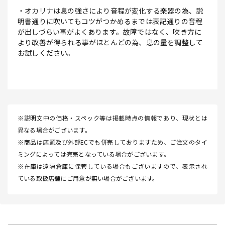
・オカリナは息の強さにより音程が変化する楽器の為、説
明書通りに吹いてもコツがつかめるまでは表記通りの音程
が出しづらい事がよくあります。故障ではなく、吹き方に
より改善が得られる事がほとんどの為、息の量を調整して
お試しください。
※説明文中の価格・スペック等は掲載時点の情報であり、現状とは
異なる場合がございます。
※商品は店頭及び外部ECでも併売しておりますため、ご注文のタイ
ミングによっては完売となっている場合がございます。
※在庫は遠隔倉庫に保管している場合もございますので、表示され
ている取扱店舗にご用意が無い場合がございます。