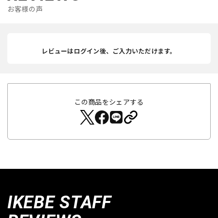
お客様の声
レビューはログイン後、ご入力いただけます。
この商品をシェアする
IKEBE STAFF