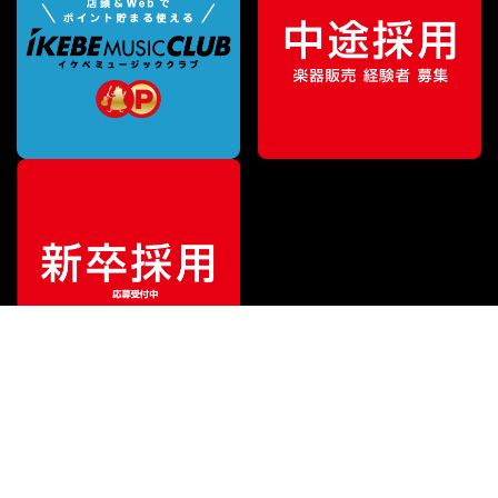
¥
3,300
販売価格
（税込）
ご利用ガイド