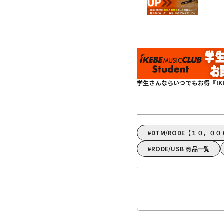
学生さんならいつでもお得『IKEBE 
DTM/RODE【１０，０
RODE/USB 商品一覧