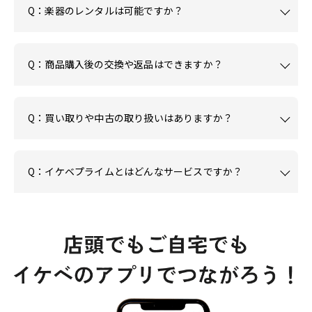
Q：楽器のレンタルは可能ですか？
Q：商品購入後の交換や返品はできますか？
Q：買い取りや中古の取り扱いはありますか？
Q：イケベプライムとはどんなサービスですか？