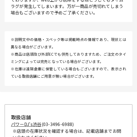
ラグが発生してしまいます。万が一商品が売切れてしまう
場合もございますので予めご了承ください。
※説明文中の価格・スペック等は掲載時点の情報であり、現状とは
異なる場合がございます。
※商品は店頭及び外部ECでも併売しておりますため、ご注文のタイ
ミングによっては完売となっている場合がございます。
※在庫は遠隔倉庫に保管している場合もございますので、表示され
ている取扱店舗にご用意が無い場合がございます。
取扱店舗
パワーDJ's渋谷
(03-3496-6988)
※店頭の在庫状況を確認する場合は、記載店舗までお問