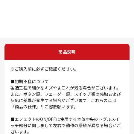
商品説明
※ご購入前に必ずご確認ください。
■初期不良について
製造工程で細かなキズやよごれが残る場合がございます。
また、ボタン類、フェーダー類、スイッチ類の感触および
反応に差異が発生する場合がございます。これらの点は
「商品の仕様」とご容赦願います。
■エフェクトのON/OFFに使用する本体中央のトグルスイ
ッチ部分に関しまして左右で動作の感触が異なる場合がご
ざいます。