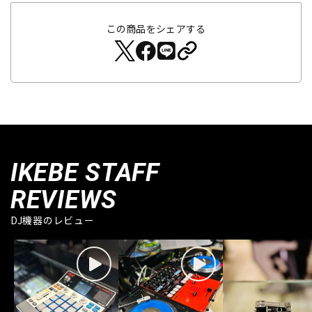
この商品をシェアする
IKEBE STAFF
REVIEWS
DJ機器のレビュー