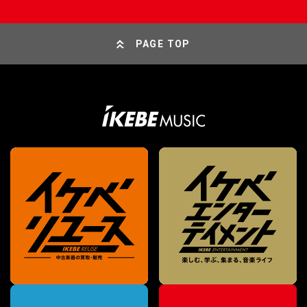
PAGE TOP