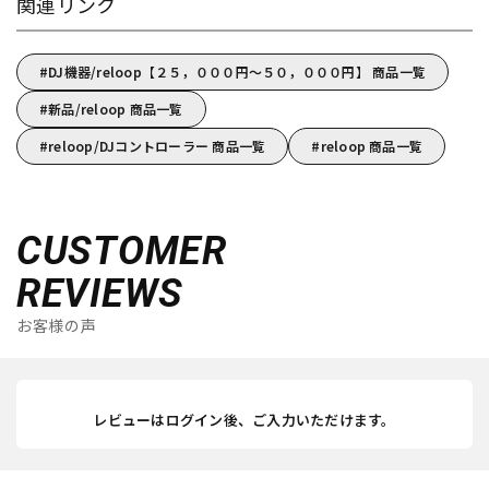
関連リンク
DJ機器/reloop【２５，０００円～５０，０００円】 商品一覧
新品/reloop 商品一覧
reloop/DJコントローラー 商品一覧
reloop 商品一覧
CUSTOMER
REVIEWS
お客様の声
レビューはログイン後、ご入力いただけます。