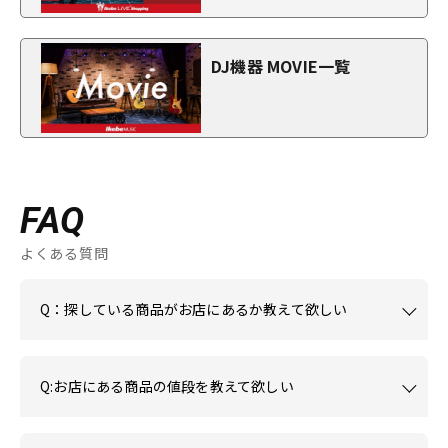
DJ機器 MOVIE一覧
FAQ
よくある質問
Q：探している商品がお店にあるか教えて欲しい
Q:お店にある商品の値段を教えて欲しい