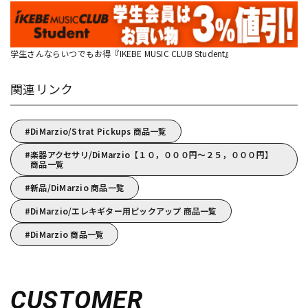
学生さんならいつでもお得『IKEBE MUSIC CLUB Student』
関連リンク
DiMarzio/Strat Pickups 商品一覧
楽器アクセサリ/DiMarzio【１０，０００円～２５，０００円】
商品一覧
新品/DiMarzio 商品一覧
DiMarzio/エレキギター用ピックアップ 商品一覧
DiMarzio 商品一覧
CUSTOMER