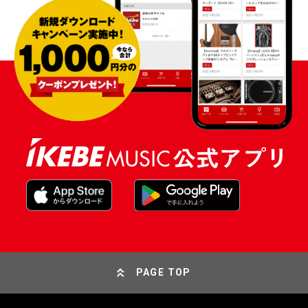
PAGE TOP