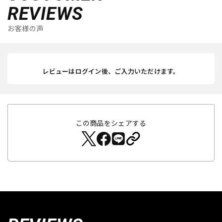
REVIEWS
お客様の声
レビューはログイン後、ご入力いただけます。
この商品をシェアする