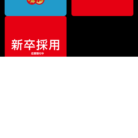
ご利用ガイド
サポート
会社情報