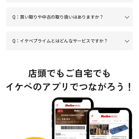
Q：買い取りや中古の取り扱いはありますか？
Q：イケベプライムとはどんなサービスですか？