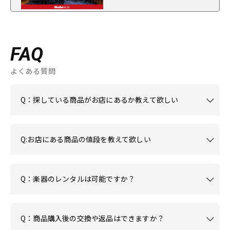
FAQ
よくある質問
Q：探している商品がお店にあるか教えて欲しい
Q:お店にある商品の値段を教えて欲しい
Q：楽器のレンタルは可能ですか？
Q：商品購入後の交換や返品はできますか？