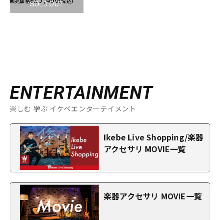
販売価格
(税込)
SOLD OUT
ENTERTAINMENT
楽しむ 学ぶ イケベエンターテイメント
Ikebe Live Shopping/楽器
アクセサリ MOVIE一覧
楽器アクセサリ MOVIE一覧