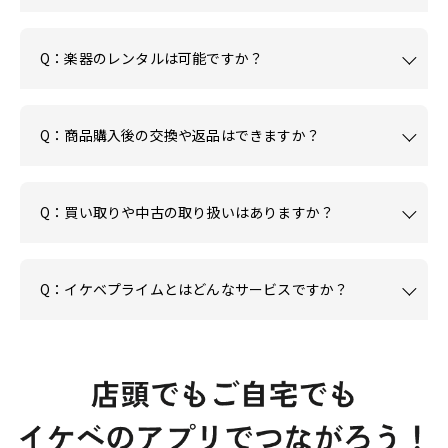
Q：楽器のレンタルは可能ですか？
Q：商品購入後の交換や返品はできますか？
Q：買い取りや中古の取り扱いはありますか？
Q：イケベプライムとはどんなサービスですか？