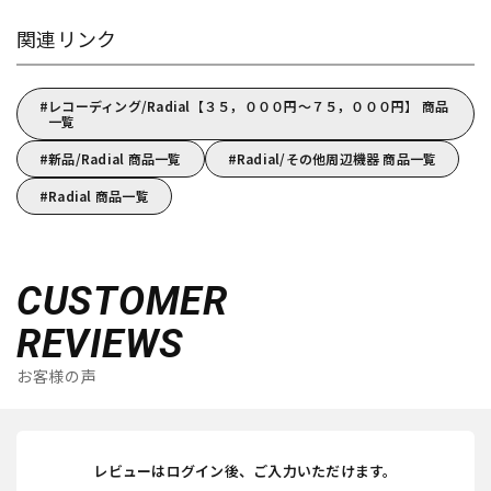
関連リンク
レコーディング/Radial【３５，０００円～７５，０００円】 商品
一覧
新品/Radial 商品一覧
Radial/その他周辺機器 商品一覧
Radial 商品一覧
CUSTOMER
REVIEWS
お客様の声
レビューはログイン後、ご入力いただけます。