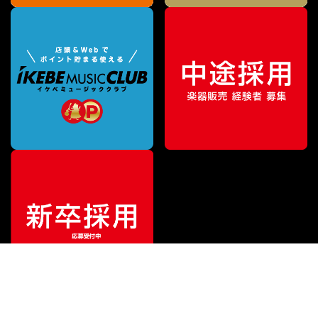
¥
61,380
販売価格
（税込）