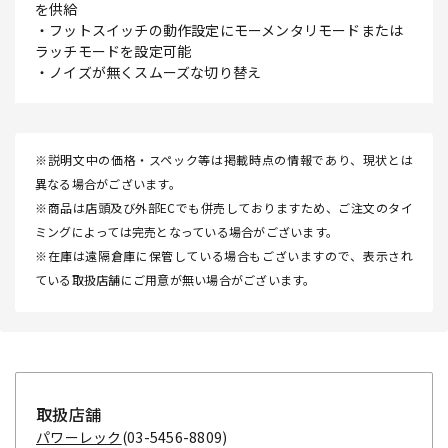
を供給
・フットスイッチの動作設定にモーメンタリモードまたは
ラッチモードを設定可能
・ノイズが無くスムーズな切り替え
※説明文中の価格・スペック等は掲載時点の情報であり、現状とは
異なる場合がございます。
※商品は店頭及び外部ECでも併売しておりますため、ご注文のタイ
ミングによっては完売となっている場合がございます。
※在庫は遠隔倉庫に保管している場合もございますので、表示され
ている取扱店舗にご用意が無い場合がございます。
取扱店舗
パワーレック
(03-5456-8809)