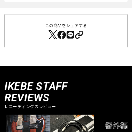
この商品をシェアする
IKEBE STAFF
REVIEWS
レコーディングのレビュー