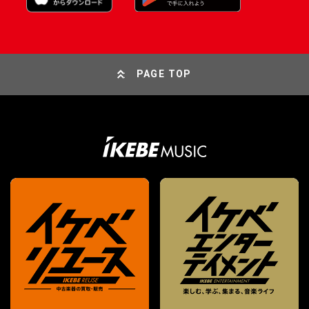
PAGE TOP