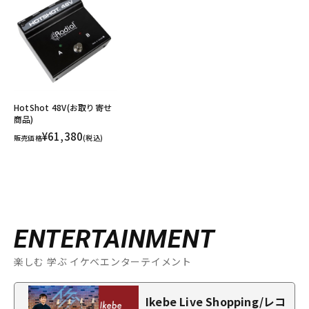
HotShot 48V(お取り寄せ
商品)
¥61,380
販売価格
(税込)
ENTERTAINMENT
楽しむ 学ぶ イケベエンターテイメント
Ikebe Live Shopping/レコ