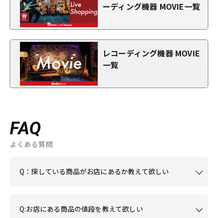
ーディング機器 MOVIE一覧
レコーディング機器 MOVIE
一覧
FAQ
よくある質問
Q：探している商品がお店にあるか教えて欲しい
Q:お店にある商品の値段を教えて欲しい