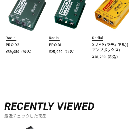
Radial
Radial
Radial
PRO D2
PRO DI
X-AMP (ラディアル)
アンプボックス)
¥
39,050
（税込）
¥
25,080
（税込）
¥
48,290
（税込）
RECENTLY VIEWED
最近チェックした商品