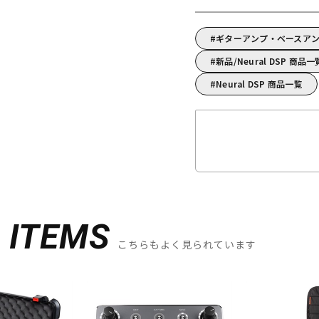
ギターアンプ・ベースアンプ
新品/Neural DSP 商品一
Neural DSP 商品一覧
D
ITEMS
こちらもよく見られています