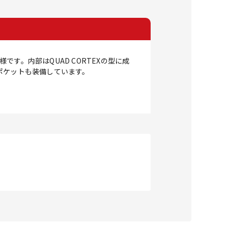
です。内部はQUAD CORTEXの型に成
ポケットも装備しています。