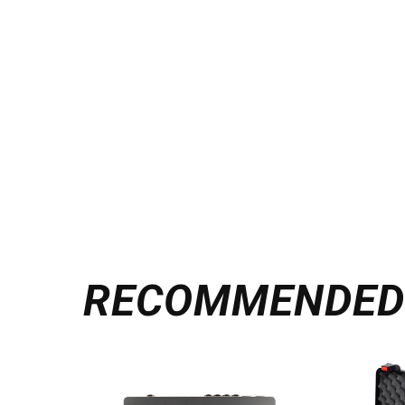
RECOMMENDE