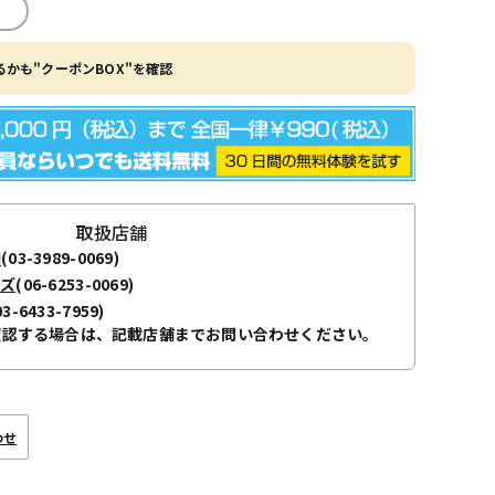
かも"クーポンBOX"を確認
取扱店舗
袋
(03-3989-0069)
ーズ
(06-6253-0069)
03-6433-7959)
確認する場合は、記載店舗までお問い合わせください。
わせ