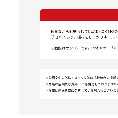
軽量ながらも安心してQUAD CORTE
形 されており、機材をしっかりホール
※画像はサンプルです。本体やケーブル
※説明文中の価格・スペック等は掲載時点の情報
※商品は店頭及び外部ECでも併売しております
※在庫は遠隔倉庫に保管している場合もございま