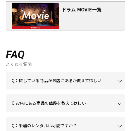
ドラム MOVIE一覧
FAQ
よくある質問
Q：探している商品がお店にあるか教えて欲しい
Q:お店にある商品の値段を教えて欲しい
Q：楽器のレンタルは可能ですか？