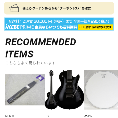
使えるクーポンあるかも"クーポンBOX"を確認
RECOMMENDED
ITEMS
こちらもよく見られています
REMO
ESP
ASPR