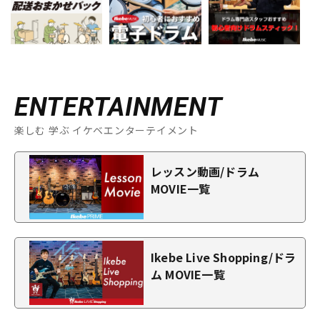
ENTERTAINMENT
楽しむ 学ぶ イケベエンターテイメント
レッスン動画/ドラム
MOVIE一覧
Ikebe Live Shopping/ドラ
ム MOVIE一覧