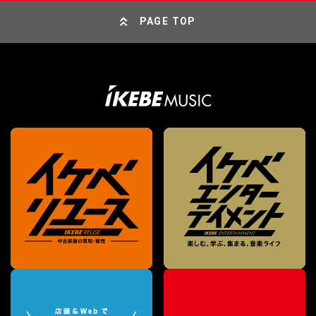
PAGE TOP