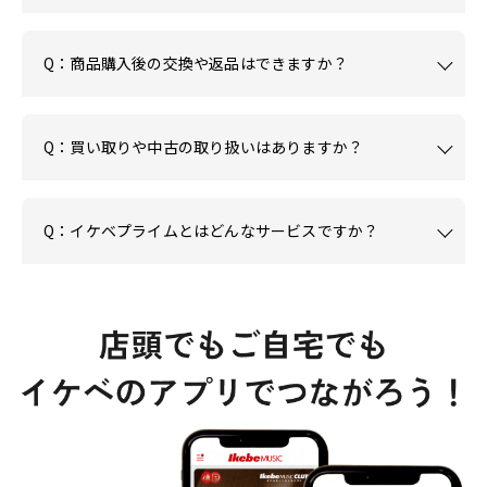
Q：商品購入後の交換や返品はできますか？
Q：買い取りや中古の取り扱いはありますか？
Q：イケベプライムとはどんなサービスですか？