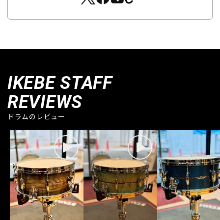
IKEBE STAFF
REVIEWS
ドラムのレビュー