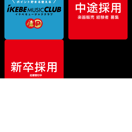
¥
3,740
販売価格
（税込）
ご利用ガイド