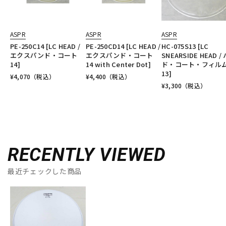
ASPR
ASPR
ASPR
PE-250C14 [LC HEAD /
PE-250CD14 [LC HEAD /
HC-075S13 [LC
エクスパンド・コート
エクスパンド・コート
SNEARSIDE HEAD /
14]
14 with Center Dot]
ド・コート・フィル
13]
¥
4,070
（税込）
¥
4,400
（税込）
¥
3,300
（税込）
RECENTLY VIEWED
最近チェックした商品