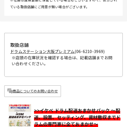
ている取扱店舗にご用意が無い場合がございます。
取扱店舗
ドラムステーション大阪プレミアム
(06-6210-3969)
※店頭の在庫状況を確認する場合は、記載店舗までお問
い合わせください。
商品についてのお問い合わせ
>>イケベ ドラム配送おまかせパック ～配
送、設置、セッティング、資材撤収までド
ラムの専門家に全ておまかせ～