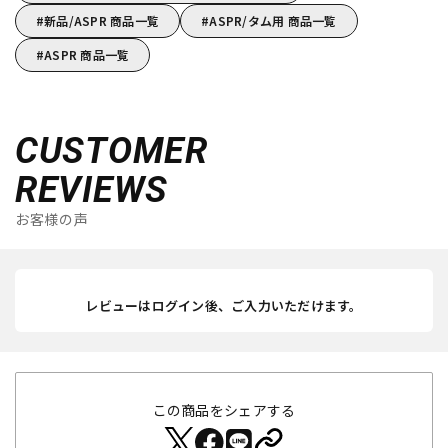
新品/ASPR 商品一覧
ASPR/タム用 商品一覧
ASPR 商品一覧
CUSTOMER
REVIEWS
お客様の声
レビューはログイン後、ご入力いただけます。
この商品をシェアする