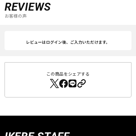
REVIEWS
お客様の声
レビューはログイン後、ご入力いただけます。
この商品をシェアする