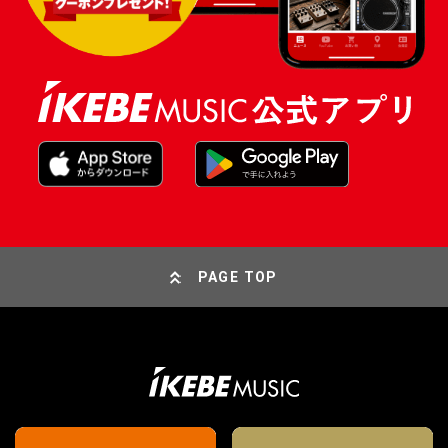
PAGE TOP