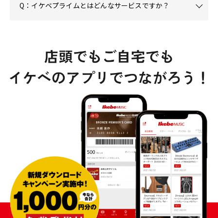
Q：イケベプライムとはどんなサービスですか？