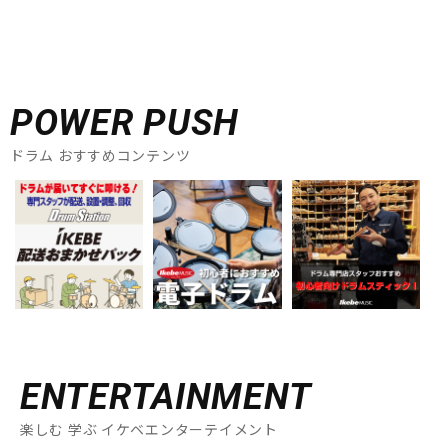
POWER PUSH
ドラム おすすめコンテンツ
ENTERTAINMENT
楽しむ 学ぶ イケベエンターテイメント