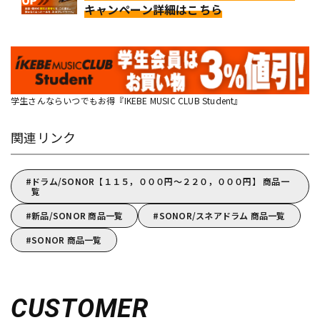
キャンペーン詳細はこちら
学生さんならいつでもお得『IKEBE MUSIC CLUB Student』
関連リンク
ドラム/SONOR【１１５，０００円～２２０，０００円】 商品一
覧
新品/SONOR 商品一覧
SONOR/スネアドラム 商品一覧
SONOR 商品一覧
CUSTOMER