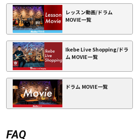
レッスン動画/ドラム
MOVIE一覧
Ikebe Live Shopping/ドラ
ム MOVIE一覧
ドラム MOVIE一覧
FAQ