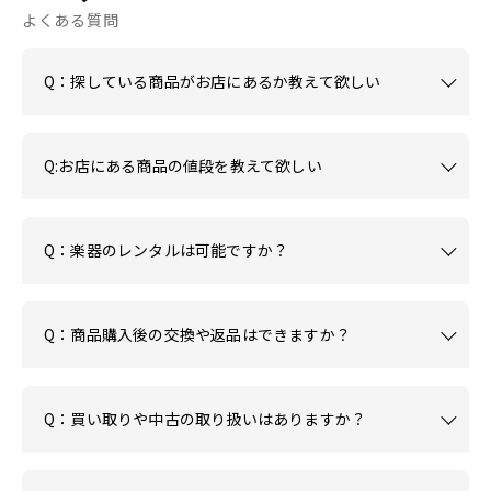
よくある質問
Q：探している商品がお店にあるか教えて欲しい
Q:お店にある商品の値段を教えて欲しい
Q：楽器のレンタルは可能ですか？
Q：商品購入後の交換や返品はできますか？
Q：買い取りや中古の取り扱いはありますか？