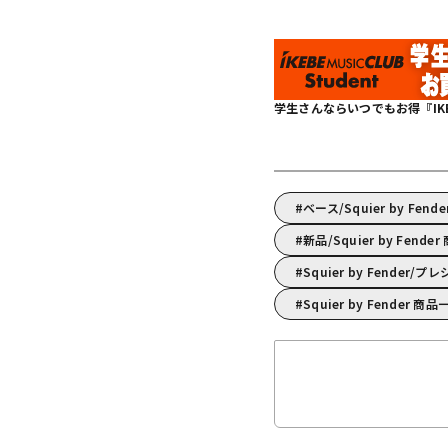
学生さんならいつでもお得『IKEBE 
ベース/Squier by 
新品/Squier by Fende
Squier by Fende
Squier by Fender 商品