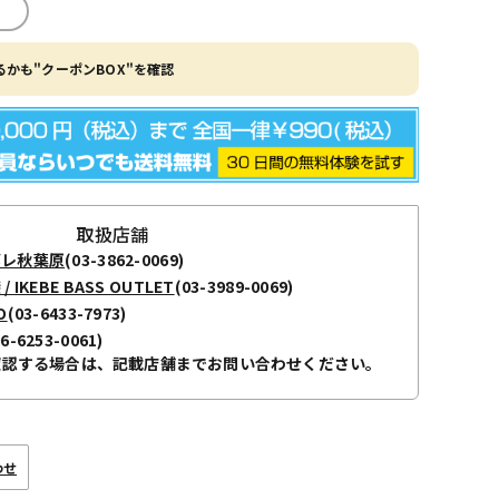
かも"クーポンBOX"を確認
取扱店舗
ボレ秋葉原
(03-3862-0069)
KEBE BASS OUTLET
(03-3989-0069)
O
(03-6433-7973)
06-6253-0061)
確認する場合は、記載店舗までお問い合わせください。
わせ