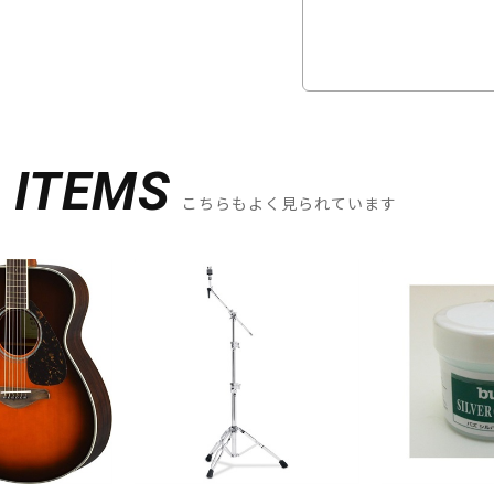
D
ITEMS
こちらもよく見られています