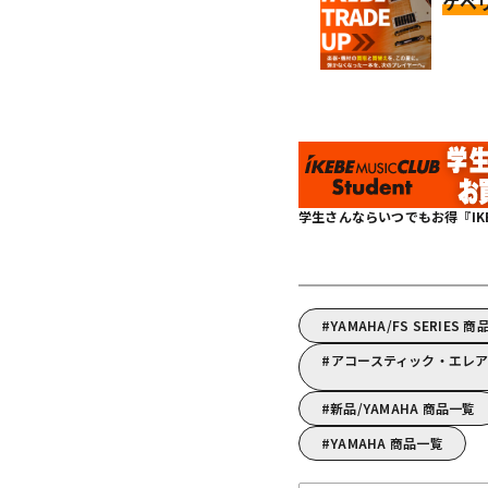
ケベ
学生さんならいつでもお得『IKEBE 
YAMAHA/FS SERIES 
アコースティック・エレア
新品/YAMAHA 商品一覧
YAMAHA 商品一覧