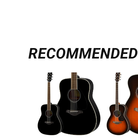
RECOMMENDE