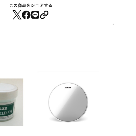
この商品をシェアする