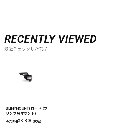
RECENTLY VIEWED
最近チェックした商品
BLIMPMOUNT(ロード)(ブ
リンプ用マウント)
¥3,300
販売価格
(税込)