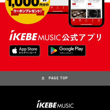
PAGE TOP