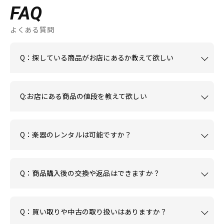
FAQ
よくある質問
Q：探している商品がお店にあるか教えて欲しい
Q:お店にある商品の値段を教えて欲しい
Q：楽器のレンタルは可能ですか？
Q：商品購入後の交換や返品はできますか？
Q：買い取りや中古の取り扱いはありますか？