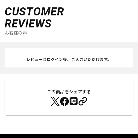
CUSTOMER
REVIEWS
お客様の声
レビューはログイン後、ご入力いただけます。
この商品をシェアする