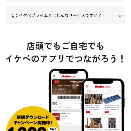
Q：イケベプライムとはどんなサービスですか？