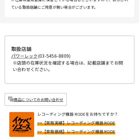
ている取扱店舗にご用意が無い場合がございます。
取扱店舗
パワーレック
(03-5456-8809)
※店頭の在庫状況を確認する場合は、記載店舗までお問
い合わせください。
商品についてのお問い合わせ
レコーディング機器 RODEをお持ちですか？
>>【買取実績】レコーディング機器 RODE
>>【買取価格】レコーディング機器 RODE