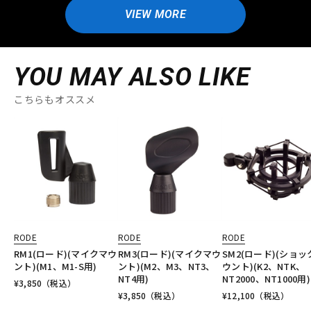
VIEW MORE
YOU MAY ALSO LIKE
こちらもオススメ
RODE
RODE
RODE
RM1(ロード)(マイクマウ
RM3(ロード)(マイクマウ
SM2(ロード)(ショッ
ント)(M1、M1-S用)
ント)(M2、M3、NT3、
ウント)(K2、NTK、
NT4用)
NT2000、NT1000用)
¥
3,850
（税込）
¥
3,850
（税込）
¥
12,100
（税込）