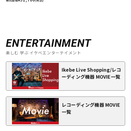
販売価格
(税込)
ENTERTAINMENT
楽しむ 学ぶ イケベエンターテイメント
Ikebe Live Shopping/レコ
ーディング機器 MOVIE一覧
レコーディング機器 MOVIE
一覧