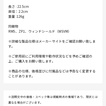
長さ : 22.5cm
直径：2.2cm
重量 :126g
同梱物
RM5、ZP1、ウィンドシールド（WSVM）
※詳細な製品仕様はメーカーサイトをご確認お願い致しま
す。
※ご使用前にご利用環境や動作状況などを予めご確認の
上、ご購入をお願い致します。
※商品の仕様、価格並びに付属品などは予告なく変更する
ことがあります。
※説明文中の価格・スペック等は掲載時点の情報であり、現状とは
異なる場合がございます。