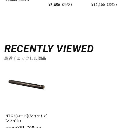
¥
3,850
（税込）
¥
12,100
（税込）
RECENTLY VIEWED
最近チェックした商品
NTG4(ロード)(ショットガ
ンマイク)
¥51,700