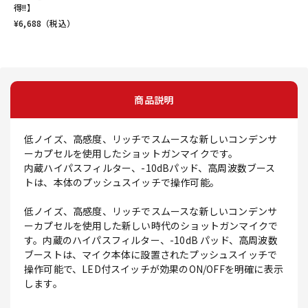
得!!】
¥
6,688
（税込）
商品説明
低ノイズ、高感度、リッチでスムースな新しいコンデンサ
ーカプセルを使用したショットガンマイクです。
内蔵ハイパスフィルター、-10dBパッド、高周波数ブース
トは、本体のプッシュスイッチで操作可能。
低ノイズ、高感度、リッチでスムースな新しいコンデンサ
ーカプセルを使用した新しい時代のショットガンマイクで
す。内蔵のハイパスフィルター、-10dB パッド、高周波数
ブーストは、マイク本体に設置されたプッシュスイッチで
操作可能で、LED付スイッチが効果のON/OFFを明確に表示
します。