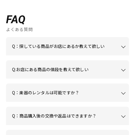
FAQ
よくある質問
Q：探している商品がお店にあるか教えて欲しい
Q:お店にある商品の値段を教えて欲しい
Q：楽器のレンタルは可能ですか？
Q：商品購入後の交換や返品はできますか？