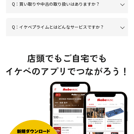
Q：買い取りや中古の取り扱いはありますか？
Q：イケベプライムとはどんなサービスですか？