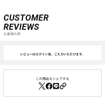
CUSTOMER
REVIEWS
お客様の声
レビューはログイン後、ご入力いただけます。
この商品をシェアする