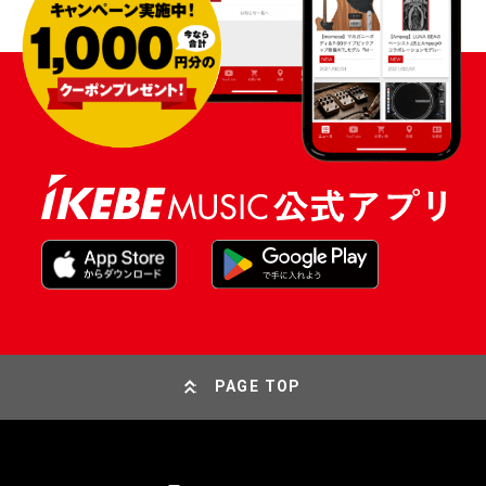
PAGE TOP