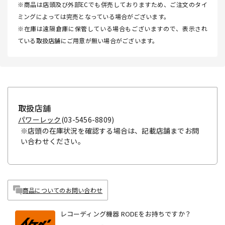
※商品は店頭及び外部ECでも併売しておりますため、ご注文のタイ
ミングによっては完売となっている場合がございます。
※在庫は遠隔倉庫に保管している場合もございますので、表示され
ている取扱店舗にご用意が無い場合がございます。
取扱店舗
パワーレック
(03-5456-8809)
※店頭の在庫状況を確認する場合は、記載店舗までお問
い合わせください。
商品についてのお問い合わせ
レコーディング機器 RODEをお持ちですか？