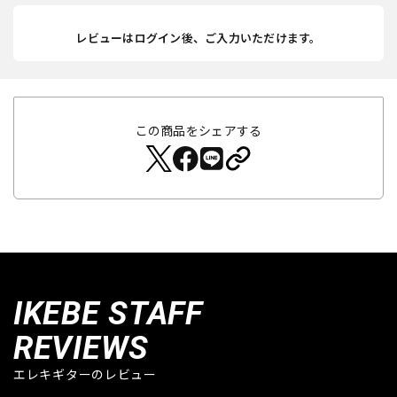
レビューはログイン後、ご入力いただけます。
この商品をシェアする
IKEBE STAFF
REVIEWS
エレキギターのレビュー