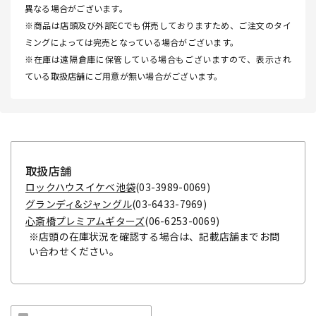
異なる場合がございます。
※商品は店頭及び外部ECでも併売しておりますため、ご注文のタイ
ミングによっては完売となっている場合がございます。
※在庫は遠隔倉庫に保管している場合もございますので、表示され
ている取扱店舗にご用意が無い場合がございます。
取扱店舗
ロックハウスイケベ池袋
(03-3989-0069)
グランディ&ジャングル
(03-6433-7969)
心斎橋プレミアムギターズ
(06-6253-0069)
※店頭の在庫状況を確認する場合は、記載店舗までお問
い合わせください。