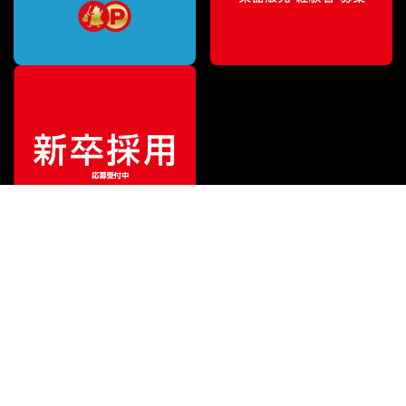
¥
825,000
販売価格
（税込）
ご利用ガイド
サポート