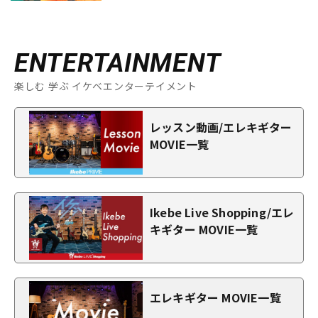
ENTERTAINMENT
楽しむ 学ぶ イケベエンターテイメント
レッスン動画/エレキギター
MOVIE一覧
Ikebe Live Shopping/エレ
キギター MOVIE一覧
エレキギター MOVIE一覧