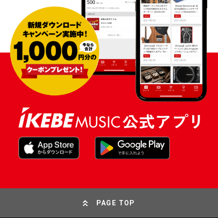
PAGE TOP