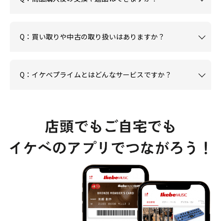
Q：買い取りや中古の取り扱いはありますか？
Q：イケベプライムとはどんなサービスですか？