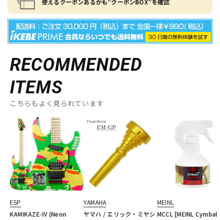
使えるクーポンあるかも"クーポンBOX"を確認
RECOMMENDED
ITEMS
こちらもよく見られています
ESP
YAMAHA
MEINL
KAMIKAZE-IV (Neon
ヤマハ / エリック・ミヤシ
MCCL [MEINL Cymbal