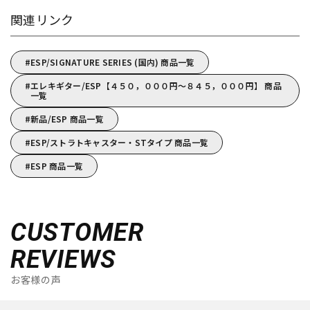
関連リンク
ESP/SIGNATURE SERIES (国内) 商品一覧
エレキギター/ESP【４５０，０００円～８４５，０００円】 商品
一覧
新品/ESP 商品一覧
ESP/ストラトキャスター・STタイプ 商品一覧
ESP 商品一覧
CUSTOMER
REVIEWS
お客様の声