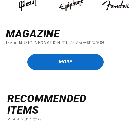
MAGAZINE
Ikebe MUSIC INFOMATION エレキギター関連情報
MORE
RECOMMENDED
ITEMS
オススメアイテム