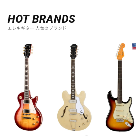
HOT BRANDS
エレキギター 人気のブランド