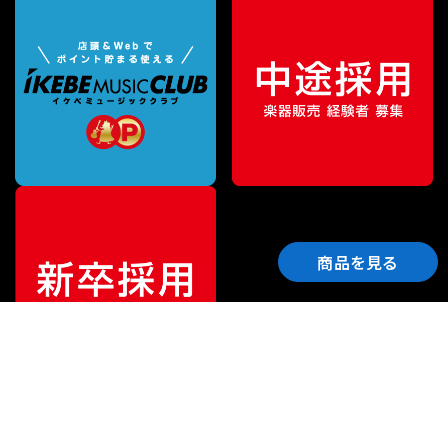
商品を見る
ご利用ガイド