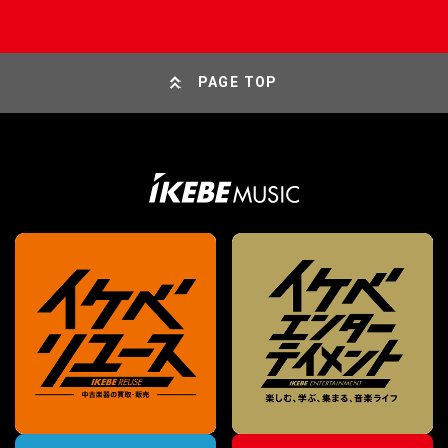
PAGE TOP