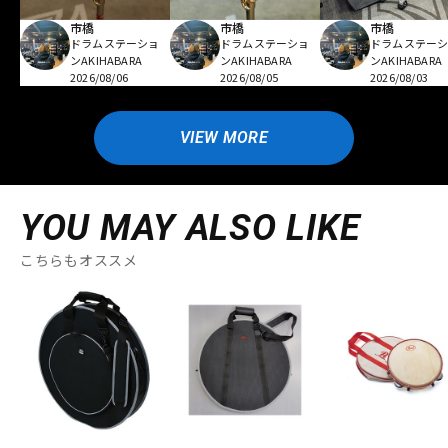
市橋
市橋
市橋
ドラムステーショ
ドラムステーショ
ドラムステー
ンAKIHABARA
ンAKIHABARA
ンAKIHABARA
2026/08/06
2026/08/05
2026/08/03
VIEW MORE
YOU MAY ALSO LIKE
こちらもオススメ