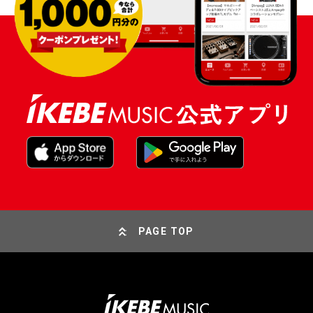
PAGE TOP