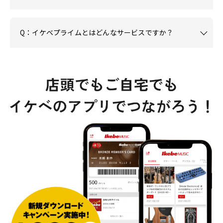
Q：イケベプライムとはどんなサービスですか？