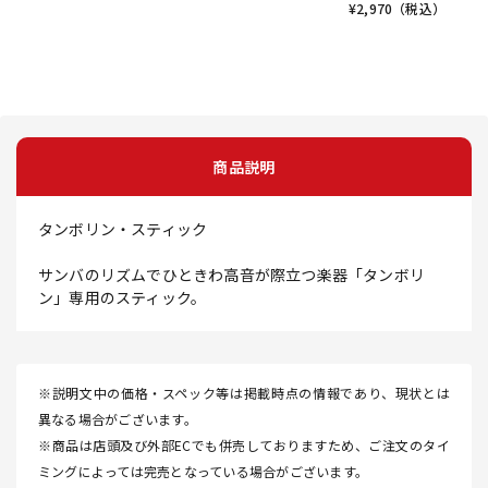
¥
2,970
（税込）
商品説明
タンボリン・スティック
サンバのリズムでひときわ高音が際立つ楽器「タンボリ
ン」専用のスティック。
※説明文中の価格・スペック等は掲載時点の情報であり、現状とは
異なる場合がございます。
※商品は店頭及び外部ECでも併売しておりますため、ご注文のタイ
ミングによっては完売となっている場合がございます。