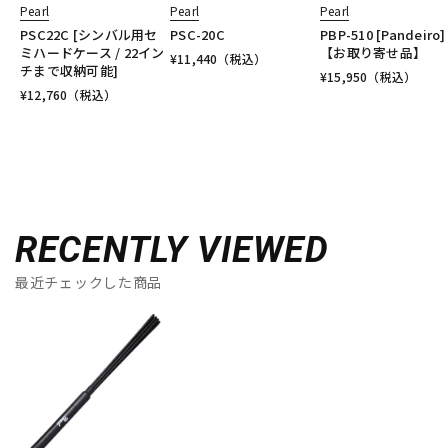
Pearl
Pearl
Pearl
PSC22C [シンバル用セ
PSC-20C
PBP-510 [Pandeiro]
ミハードケース / 22イン
【お取り寄せ品】
¥
11,440
（税込）
チまで収納可能]
¥
15,950
（税込）
¥
12,760
（税込）
RECENTLY VIEWED
最近チェックした商品