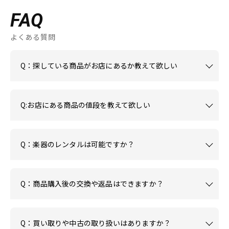
FAQ
よくある質問
Q：探している商品がお店にあるか教えて欲しい
Q:お店にある商品の値段を教えて欲しい
Q：楽器のレンタルは可能ですか？
Q：商品購入後の交換や返品はできますか？
Q：買い取りや中古の取り扱いはありますか？