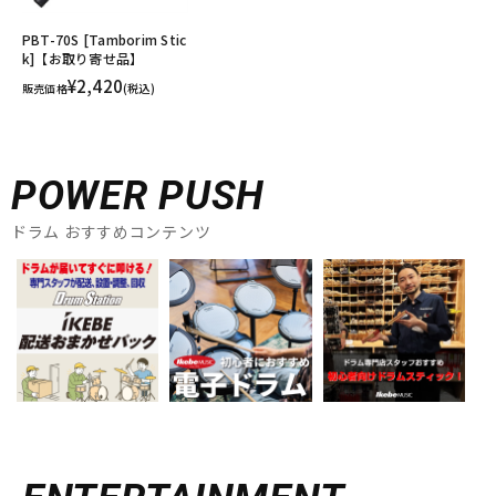
PBT-70S [Tamborim Stic
k]【お取り寄せ品】
¥2,420
販売価格
(税込)
POWER PUSH
ドラム おすすめコンテンツ