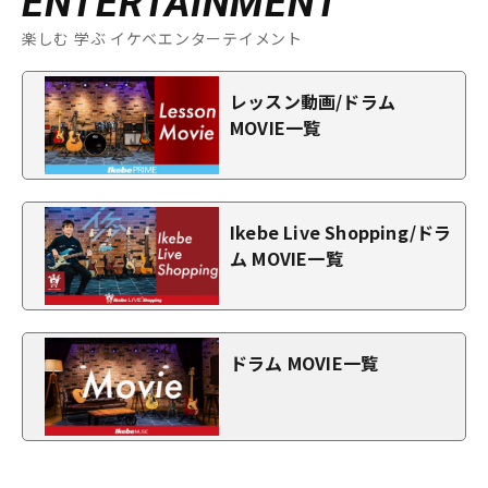
ENTERTAINMENT
楽しむ 学ぶ イケベエンターテイメント
レッスン動画/ドラム
MOVIE一覧
Ikebe Live Shopping/ドラ
ム MOVIE一覧
ドラム MOVIE一覧