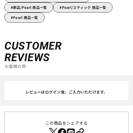
新品/Pearl 商品一覧
Pearl/スティック 商品一覧
Pearl 商品一覧
CUSTOMER
REVIEWS
お客様の声
レビューはログイン後、ご入力いただけます。
この商品をシェアする