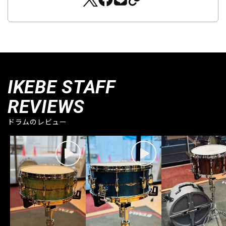
IKEBE STAFF
REVIEWS
ドラムのレビュー