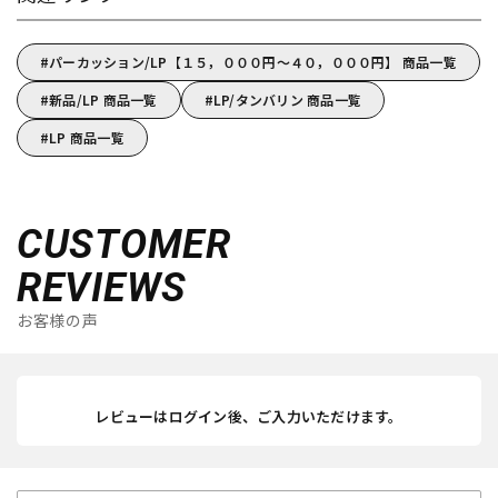
パーカッション/LP【１５，０００円～４０，０００円】 商品一覧
新品/LP 商品一覧
LP/タンバリン 商品一覧
LP 商品一覧
CUSTOMER
REVIEWS
お客様の声
レビューはログイン後、ご入力いただけます。