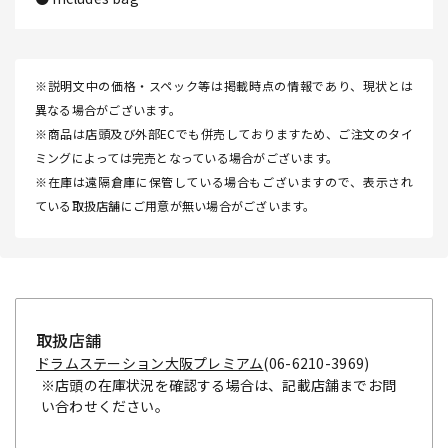
※説明文中の価格・スペック等は掲載時点の情報であり、現状とは
異なる場合がございます。
※商品は店頭及び外部ECでも併売しておりますため、ご注文のタイ
ミングによっては完売となっている場合がございます。
※在庫は遠隔倉庫に保管している場合もございますので、表示され
ている取扱店舗にご用意が無い場合がございます。
取扱店舗
ドラムステーション大阪プレミアム
(06-6210-3969)
※店頭の在庫状況を確認する場合は、記載店舗までお問
い合わせください。