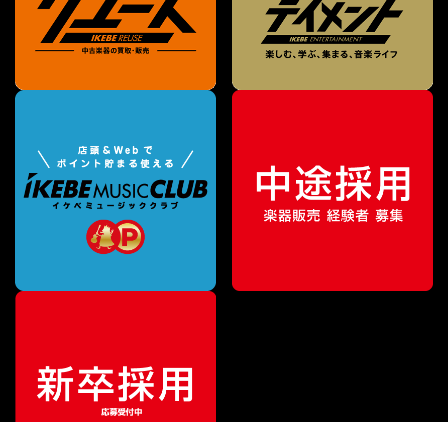
¥
38,500
販売価格
（税込）