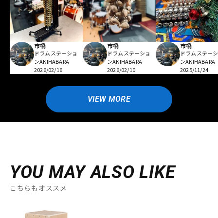
市橋
市橋
市橋
ドラムステーショ
ドラムステーショ
ドラムステー
ンAKIHABARA
ンAKIHABARA
ンAKIHABARA
2026/02/16
2026/02/10
2025/11/24
VIEW MORE
YOU MAY ALSO LIKE
こちらもオススメ