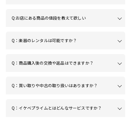
Q:お店にある商品の値段を教えて欲しい
Q：楽器のレンタルは可能ですか？
Q：商品購入後の交換や返品はできますか？
Q：買い取りや中古の取り扱いはありますか？
Q：イケベプライムとはどんなサービスですか？