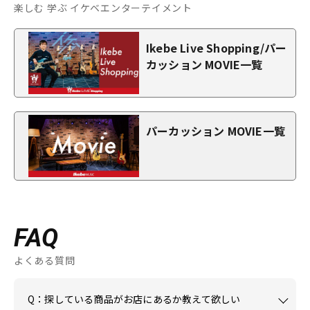
楽しむ 学ぶ イケベエンターテイメント
Ikebe Live Shopping/パー
カッション MOVIE一覧
パーカッション MOVIE一覧
FAQ
よくある質問
Q：探している商品がお店にあるか教えて欲しい