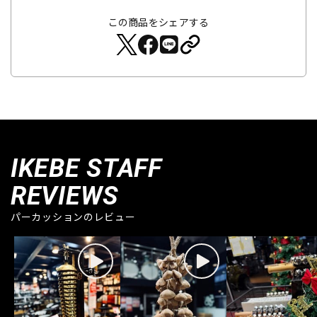
この商品をシェアする
IKEBE STAFF
REVIEWS
パーカッションのレビュー