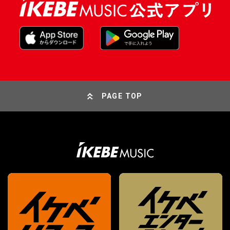
PAGE TOP