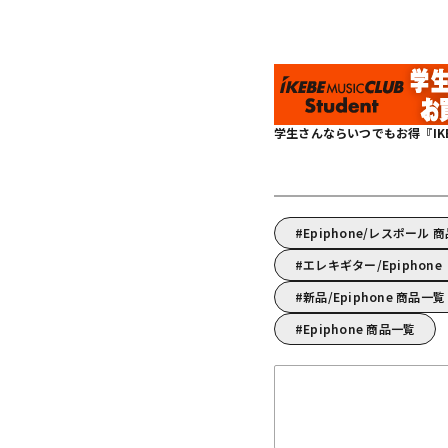
学生さんならいつでもお得『IKEBE 
Epiphone/レスポール 
エレキギター/Epipho
新品/Epiphone 商品一覧
Epiphone 商品一覧