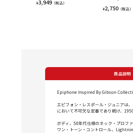
3,949
¥
（税込）
2,750
¥
（税込）
商品説明
Epiphone Inspired By Gibson Collect
エピフォン・レスポール・ジュニアは、エピ
において不可欠な定番であり続け、19
ボディ、50年代仕様のネック・プロファ
ワン・トーン・コントロール、Lightnin