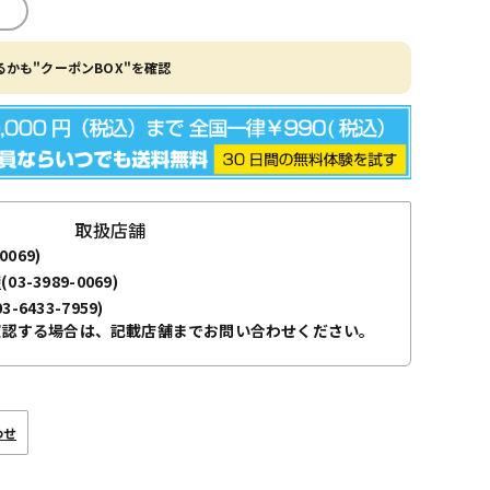
かも"クーポンBOX"を確認
取扱店舗
0069)
袋
(03-3989-0069)
03-6433-7959)
確認する場合は、記載店舗までお問い合わせください。
わせ