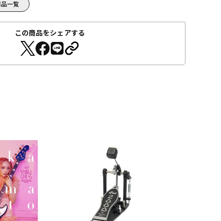
) 商品一覧
この商品をシェアする