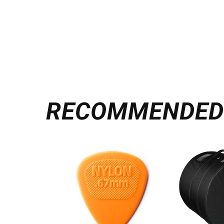
RECOMMENDE