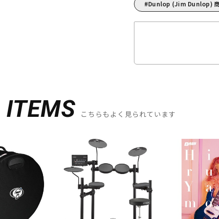
Dunlop (Jim Dunlop
D
ITEMS
こちらもよく見られています