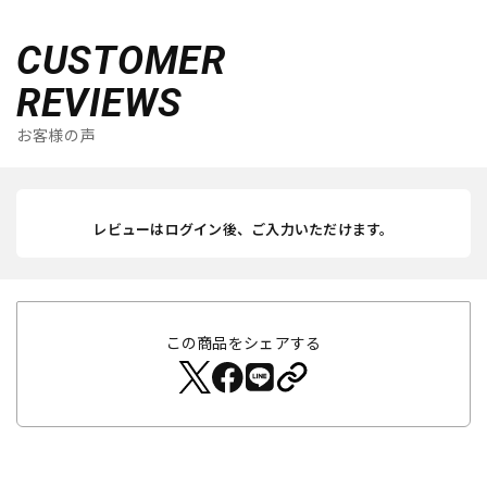
CUSTOMER
REVIEWS
お客様の声
レビューはログイン後、ご入力いただけます。
この商品をシェアする