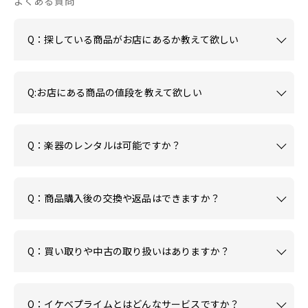
よくある質問
Q：探している商品がお店にあるか教えて欲しい
Q:お店にある商品の値段を教えて欲しい
Q：楽器のレンタルは可能ですか？
Q：商品購入後の交換や返品はできますか？
Q：買い取りや中古の取り扱いはありますか？
Q：イケベプライムとはどんなサービスですか？