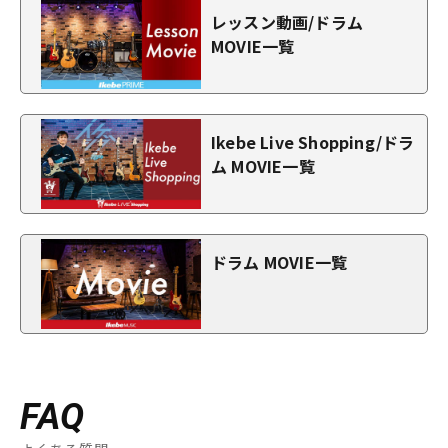
レッスン動画/ドラム
MOVIE一覧
Ikebe Live Shopping/ドラ
ム MOVIE一覧
ドラム MOVIE一覧
FAQ