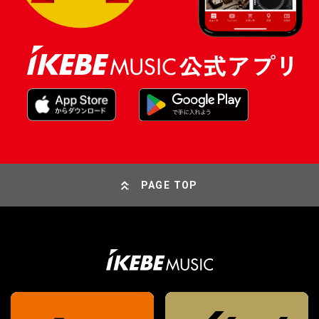
PAGE TOP