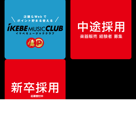
¥
726,000
販売価格
（税込）