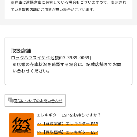
※在庫は遠隔倉庫に保管している場合もございますので、表示され
ている取扱店舗にご用意が無い場合がございます。
取扱店舗
ロックハウスイケベ池袋
(03-3989-0069)
※店頭の在庫状況を確認する場合は、記載店舗までお問
い合わせください。
商品についてのお問い合わせ
エレキギター ESPをお持ちですか？
>>【買取実績】エレキギター ESP
>>【買取価格】エレキギター ESP