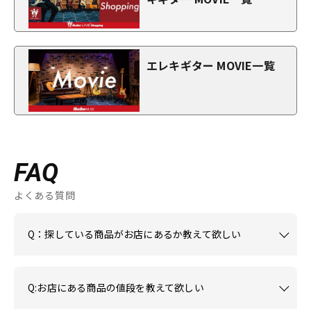
エレキギター MOVIE一覧
FAQ
よくある質問
Q：探している商品がお店にあるか教えて欲しい
Q:お店にある商品の値段を教えて欲しい