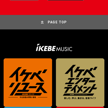
PAGE TOP