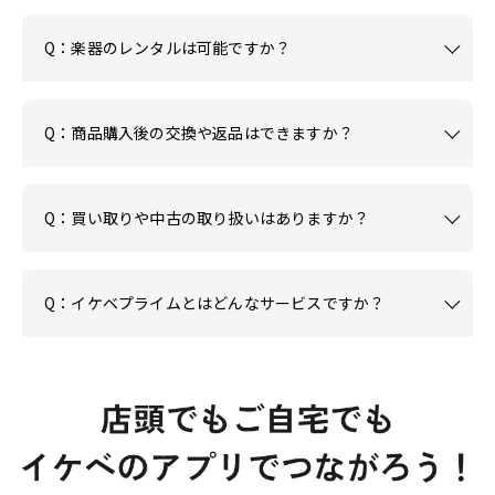
Q：楽器のレンタルは可能ですか？
Q：商品購入後の交換や返品はできますか？
Q：買い取りや中古の取り扱いはありますか？
Q：イケベプライムとはどんなサービスですか？