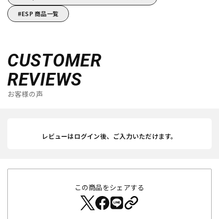
ESP 商品一覧
CUSTOMER
REVIEWS
お客様の声
レビューはログイン後、ご入力いただけます。
この商品をシェアする