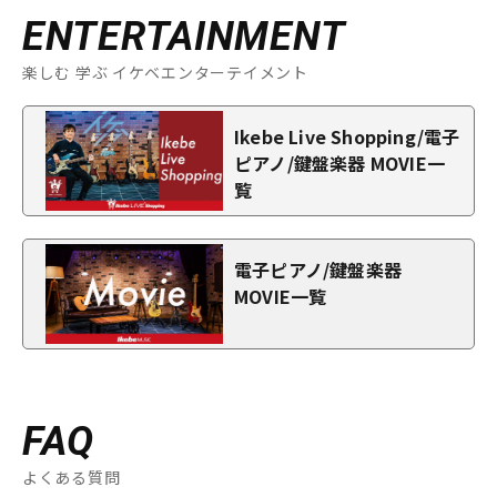
ENTERTAINMENT
楽しむ 学ぶ イケベエンターテイメント
Ikebe Live Shopping/電子
ピアノ/鍵盤楽器 MOVIE一
覧
電子ピアノ/鍵盤楽器
MOVIE一覧
FAQ
よくある質問