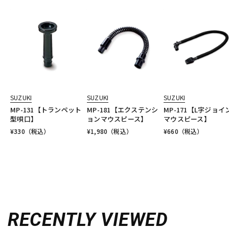
SUZUKI
SUZUKI
SUZUKI
MP-131【トランペット
MP-181【エクステンシ
MP-171【L字ジョイ
型唄口】
ョンマウスピース】
マウスピース】
¥
330
（税込）
¥
1,980
（税込）
¥
660
（税込）
RECENTLY VIEWED