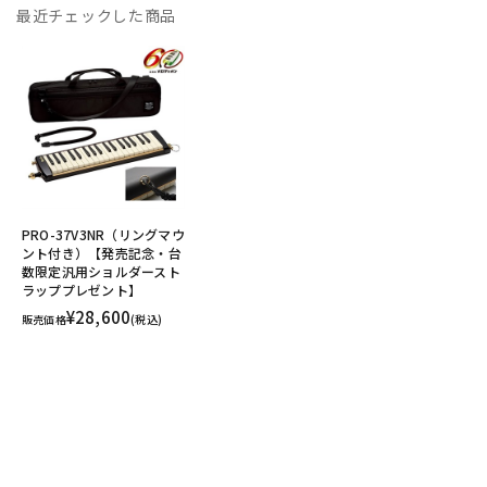
最近チェックした商品
PRO-37V3NR（リングマウ
ント付き）【発売記念・台
数限定汎用ショルダースト
ラッププレゼント】
¥28,600
販売価格
(税込)