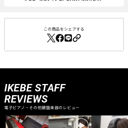
この商品をシェアする
IKEBE STAFF
REVIEWS
電子ピアノ・その他鍵盤楽器のレビュー