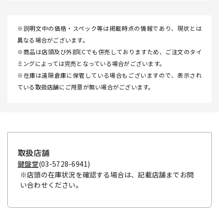
※説明文中の価格・スペック等は掲載時点の情報であり、現状とは
異なる場合がございます。
※商品は店頭及び外部ECでも併売しておりますため、ご注文のタイ
ミングによっては完売となっている場合がございます。
※在庫は遠隔倉庫に保管している場合もございますので、表示され
ている取扱店舗にご用意が無い場合がございます。
取扱店舗
鍵盤堂
(03-5728-6941)
※店頭の在庫状況を確認する場合は、記載店舗までお問
い合わせください。