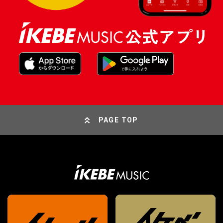
PAGE TOP