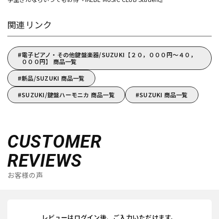
関連リンク
電子ピアノ・その他鍵盤楽器/SUZUKI【２０，０００円～４０，
０００円】 商品一覧
新品/SUZUKI 商品一覧
SUZUKI/鍵盤ハーモニカ 商品一覧
SUZUKI 商品一覧
CUSTOMER
REVIEWS
お客様の声
レビューはログイン後、ご入力いただけます。