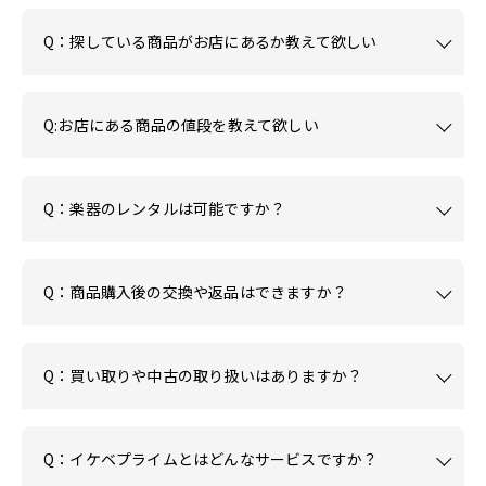
Q：探している商品がお店にあるか教えて欲しい
Q:お店にある商品の値段を教えて欲しい
Q：楽器のレンタルは可能ですか？
Q：商品購入後の交換や返品はできますか？
Q：買い取りや中古の取り扱いはありますか？
Q：イケベプライムとはどんなサービスですか？