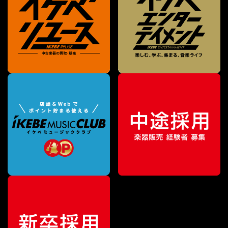
¥
28,600
販売価格
（税込）