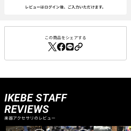
レビューはログイン後、ご入力いただけます。
この商品をシェアする
IKEBE STAFF
REVIEWS
楽器アクセサリのレビュー