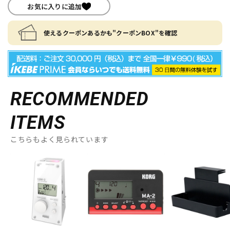
お気に入りに追加
使えるクーポンあるかも"クーポンBOX"を確認
RECOMMENDED
ITEMS
こちらもよく見られています