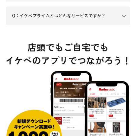
Q：イケベプライムとはどんなサービスですか？