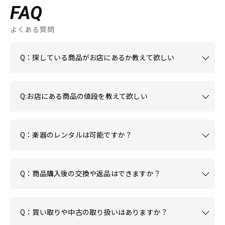
FAQ
よくある質問
Q：探している商品がお店にあるか教えて欲しい
Q:お店にある商品の値段を教えて欲しい
Q：楽器のレンタルは可能ですか？
Q：商品購入後の交換や返品はできますか？
Q：買い取りや中古の取り扱いはありますか？