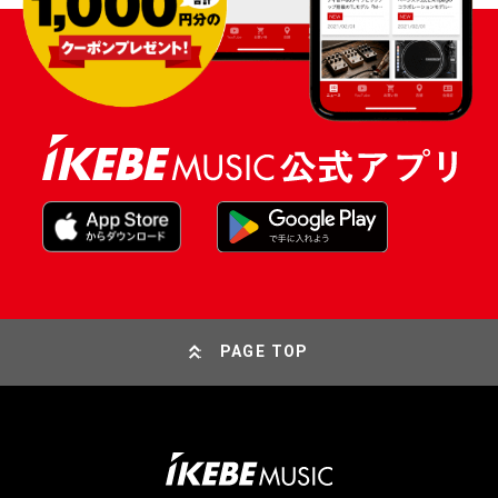
PAGE TOP