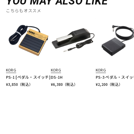
YOU MAY ALSO LIKE
こちらもオススメ
KORG
KORG
KORG
PS-1 [ペダル・スイッチ]
DS-1H
PS-3 ペダル・スイッ
¥
3,850
（税込）
¥
6,380
（税込）
¥
2,200
（税込）