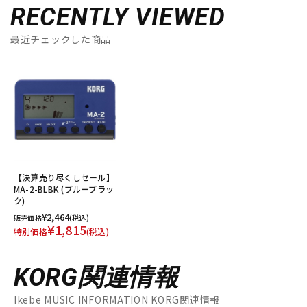
RECENTLY VIEWED
最近チェックした商品
【決算売り尽くしセール】
MA-2-BLBK (ブルーブラッ
ク)
¥2,464
販売価格
(税込)
¥1,815
特別価格
(税込)
KORG関連情報
Ikebe MUSIC INFORMATION KORG関連情報