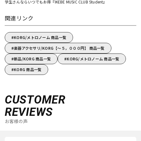
学生さんならいつでもお得『IKEBE MUSIC CLUB Student』
関連リンク
KORG/メトロノーム 商品一覧
楽器アクセサリ/KORG【～５，０００円】 商品一覧
新品/KORG 商品一覧
KORG/メトロノーム 商品一覧
KORG 商品一覧
CUSTOMER
REVIEWS
お客様の声