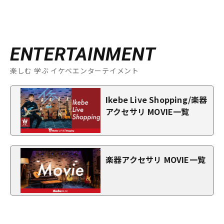
ENTERTAINMENT
楽しむ 学ぶ イケベエンターテイメント
Ikebe Live Shopping/楽器
アクセサリ MOVIE一覧
楽器アクセサリ MOVIE一覧