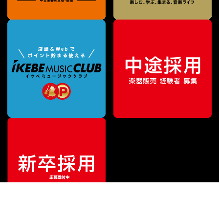
¥
24,750
販売価格
（税込）