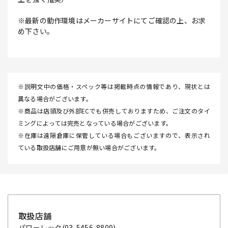
※最新の動作環境はメーカーサイトにてご確認の上、お求
め下さい。
※説明文中の価格・スペック等は掲載時点の情報であり、現状とは
異なる場合がございます。
※商品は店頭及び外部ECでも併売しておりますため、ご注文のタイ
ミングによっては完売となっている場合がございます。
※在庫は遠隔倉庫に保管している場合もございますので、表示され
ている取扱店舗にご用意が無い場合がございます。
取扱店舗
パワーレック
(03-5456-8809)