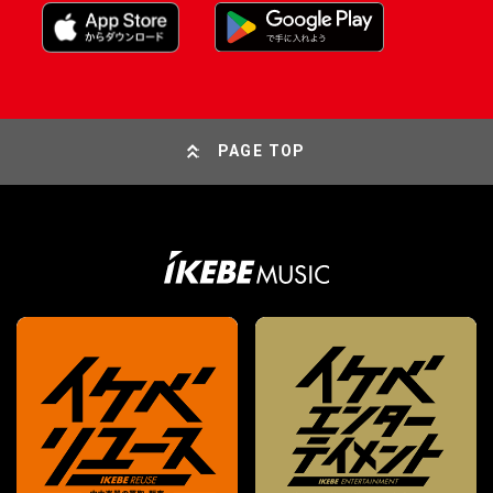
PAGE TOP