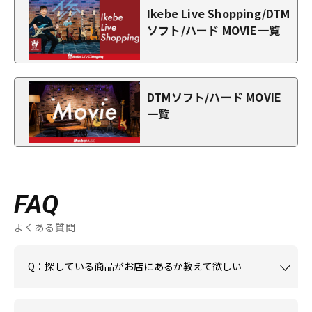
Ikebe Live Shopping/DTM
ソフト/ハード MOVIE一覧
DTMソフト/ハード MOVIE
一覧
FAQ
よくある質問
Q：探している商品がお店にあるか教えて欲しい