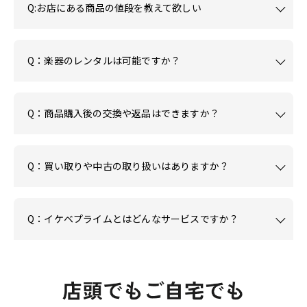
Q:お店にある商品の値段を教えて欲しい
Q：楽器のレンタルは可能ですか？
Q：商品購入後の交換や返品はできますか？
Q：買い取りや中古の取り扱いはありますか？
Q：イケベプライムとはどんなサービスですか？