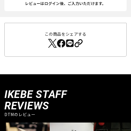
レビューはログイン後、ご入力いただけます。
この商品をシェアする
IKEBE STAFF
REVIEWS
DTMのレビュー