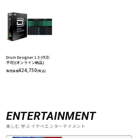
Drum Designer 1.5 (代引
不可)(オンライン納品)
¥24,750
販売価格
(税込)
ENTERTAINMENT
楽しむ 学ぶ イケベエンターテイメント