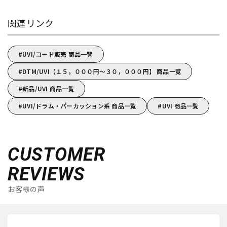
関連リンク
UVI/コード販売 商品一覧
DTM/UVI【１５，０００円～３０，０００円】 商品一覧
新品/UVI 商品一覧
UVI/ドラム・パーカッション系 商品一覧
UVI 商品一覧
CUSTOMER
REVIEWS
お客様の声