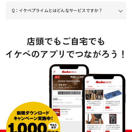
Q：イケベプライムとはどんなサービスですか？