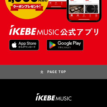
PAGE TOP