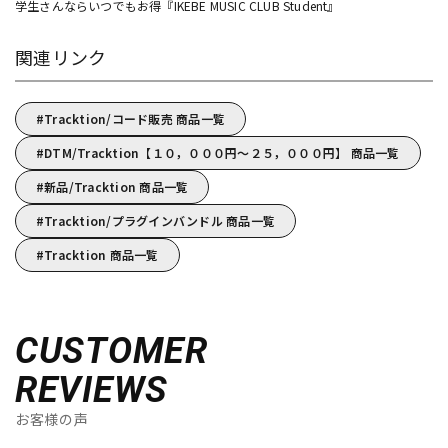
学生さんならいつでもお得『IKEBE MUSIC CLUB Student』
関連リンク
Tracktion/コード販売 商品一覧
DTM/Tracktion【１０，０００円～２５，０００円】 商品一覧
新品/Tracktion 商品一覧
Tracktion/プラグインバンドル 商品一覧
Tracktion 商品一覧
CUSTOMER
REVIEWS
お客様の声