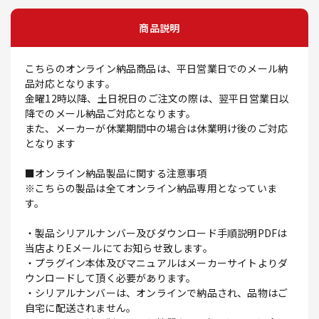
商品説明
こちらのオンライン納品商品は、平日営業日でのメール納
品対応となります。
金曜12時以降、土日祝日のご注文の際は、翌平日営業日以
降でのメール納品ご対応となります。
また、メーカーが休業期間中の場合は休業明け後のご対応
となります
■オンライン納品製品に関する注意事項
※こちらの製品は全てオンライン納品専用となっていま
す。
・製品シリアルナンバー及びダウンロード手順説明PDFは
当店よりEメールにてお知らせ致します。
・プラグイン本体及びマニュアルはメーカーサイトよりダ
ウンロードして頂く必要があります。
・シリアルナンバーは、オンラインで納品され、品物はご
自宅に配送されません。