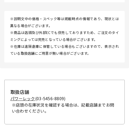
※説明文中の価格・スペック等は掲載時点の情報であり、現状とは
異なる場合がございます。
※商品は店頭及び外部ECでも併売しておりますため、ご注文のタイ
ミングによっては完売となっている場合がございます。
※在庫は遠隔倉庫に保管している場合もございますので、表示され
ている取扱店舗にご用意が無い場合がございます。
取扱店舗
パワーレック
(03-5456-8809)
※店頭の在庫状況を確認する場合は、記載店舗までお問
い合わせください。