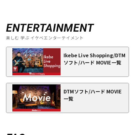
ENTERTAINMENT
楽しむ 学ぶ イケベエンターテイメント
Ikebe Live Shopping/DTM
ソフト/ハード MOVIE一覧
DTMソフト/ハード MOVIE
一覧