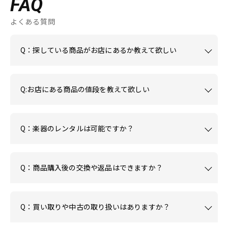
FAQ
よくある質問
Q：探している商品がお店にあるか教えて欲しい
Q:お店にある商品の値段を教えて欲しい
Q：楽器のレンタルは可能ですか？
Q：商品購入後の交換や返品はできますか？
Q：買い取りや中古の取り扱いはありますか？