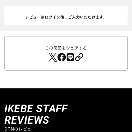
レビューはログイン後、ご入力いただけます。
この商品をシェアする
IKEBE STAFF
REVIEWS
DTMのレビュー