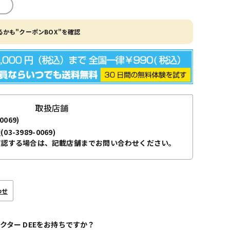
かも"クーポンBOX"を確認
取扱店舗
0069)
袋
(03-3989-0069)
確認する場合は、記載店舗までお問い合わせください。
わせ
クター DEEをお持ちですか？