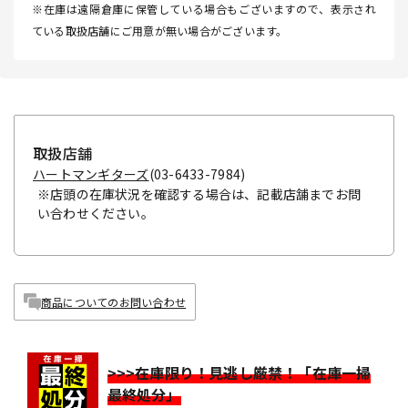
※在庫は遠隔倉庫に保管している場合もございますので、表示され
ている取扱店舗にご用意が無い場合がございます。
取扱店舗
ハートマンギターズ
(03-6433-7984)
※店頭の在庫状況を確認する場合は、記載店舗までお問
い合わせください。
商品についてのお問い合わせ
>>>在庫限り！見逃し厳禁！「在庫一掃
最終処分」