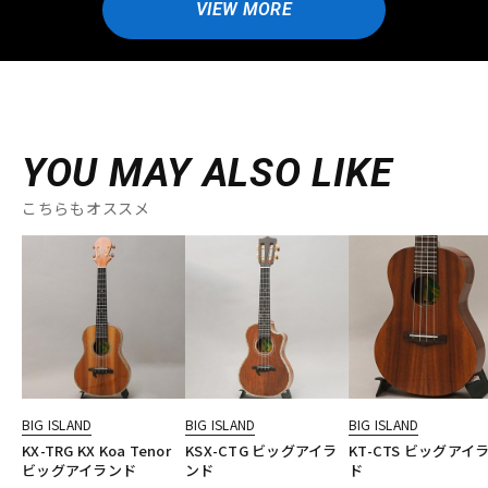
VIEW MORE
YOU MAY ALSO LIKE
こちらもオススメ
BIG ISLAND
BIG ISLAND
BIG ISLAND
KX-TRG KX Koa Tenor
KSX-CTG ビッグアイラ
KT-CTS ビッグアイ
ビッグアイランド
ンド
ド