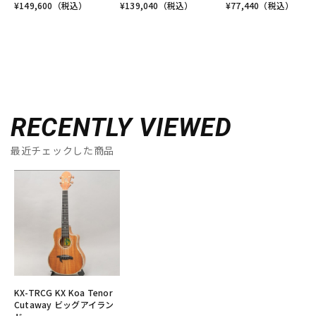
¥
149,600
（税込）
¥
139,040
（税込）
¥
77,440
（税込）
RECENTLY VIEWED
最近チェックした商品
KX-TRCG KX Koa Tenor
Cutaway ビッグアイラン