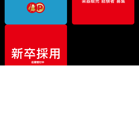
¥
154,880
販売価格
（税込）
ご利用ガイド
サポート