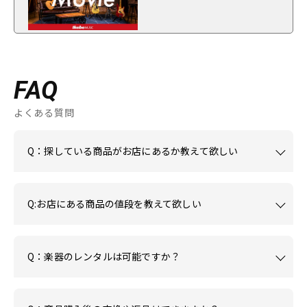
FAQ
よくある質問
Q：探している商品がお店にあるか教えて欲しい
Q:お店にある商品の値段を教えて欲しい
Q：楽器のレンタルは可能ですか？