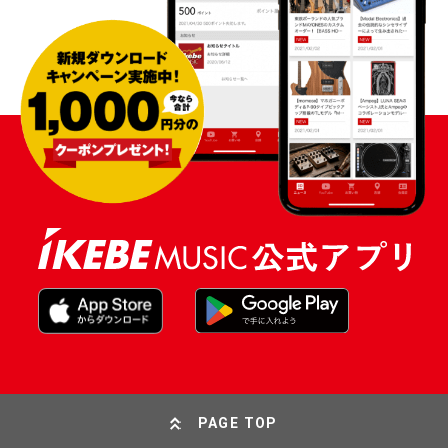
PAGE TOP