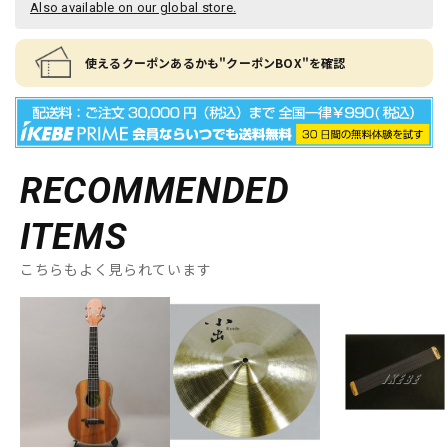
Also available on our global store.
使えるクーポンあるかも"クーポンBOX"を確認
RECOMMENDED
ITEMS
こちらもよく見られています