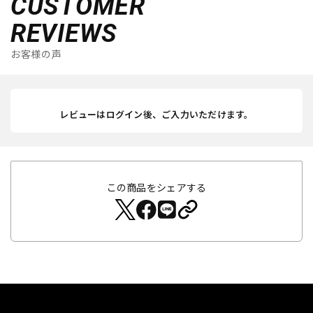
CUSTOMER
REVIEWS
お客様の声
レビューはログイン後、ご入力いただけます。
この商品をシェアする