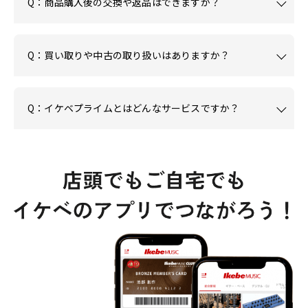
Q：商品購入後の交換や返品はできますか？
Q：買い取りや中古の取り扱いはありますか？
Q：イケベプライムとはどんなサービスですか？