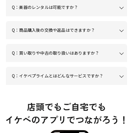
Q：楽器のレンタルは可能ですか？
Q：商品購入後の交換や返品はできますか？
Q：買い取りや中古の取り扱いはありますか？
Q：イケベプライムとはどんなサービスですか？