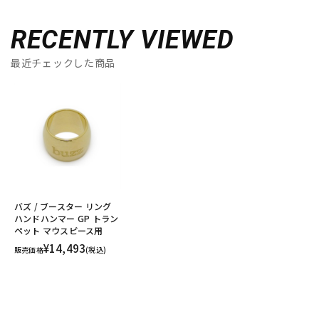
RECENTLY VIEWED
最近チェックした商品
バズ / ブースター リング
ハンドハンマー GP トラン
ペット マウスピース用
¥14,493
販売価格
(税込)