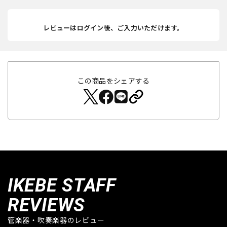
レビューはログイン後、ご入力いただけます。
この商品をシェアする
IKEBE STAFF
REVIEWS
管楽器・吹奏楽器のレビュー