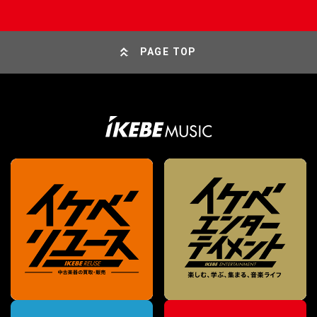
PAGE TOP