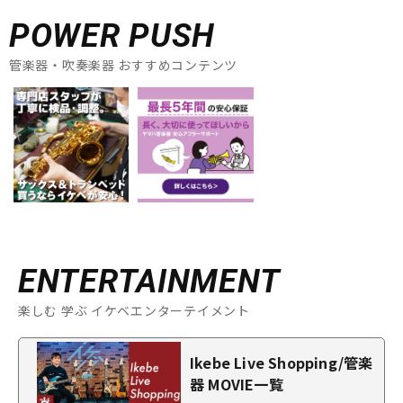
POWER PUSH
管楽器・吹奏楽器 おすすめコンテンツ
ENTERTAINMENT
楽しむ 学ぶ イケベエンターテイメント
Ikebe Live Shopping/管楽
器 MOVIE一覧