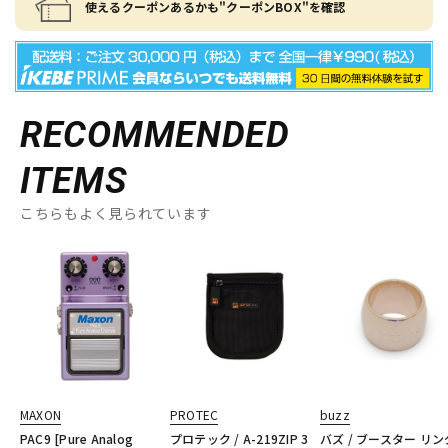
使えるクーポンあるかも"クーポンBOX"を確認
RECOMMENDED
ITEMS
こちらもよく見られています
MAXON
PROTEC
buzz
PAC9 [Pure Analog
プロテック / A-219ZIP 3
バズ / ブースター リン