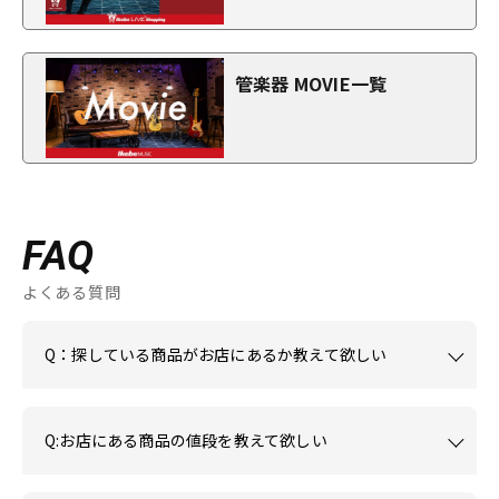
管楽器 MOVIE一覧
FAQ
よくある質問
Q：探している商品がお店にあるか教えて欲しい
Q:お店にある商品の値段を教えて欲しい