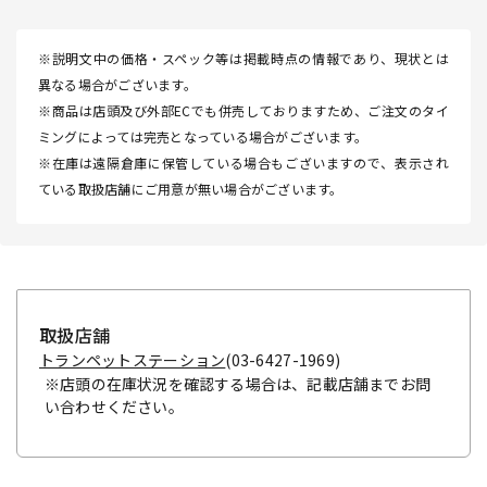
※説明文中の価格・スペック等は掲載時点の情報であり、現状とは
異なる場合がございます。
※商品は店頭及び外部ECでも併売しておりますため、ご注文のタイ
ミングによっては完売となっている場合がございます。
※在庫は遠隔倉庫に保管している場合もございますので、表示され
ている取扱店舗にご用意が無い場合がございます。
取扱店舗
トランペットステーション
(03-6427-1969)
※店頭の在庫状況を確認する場合は、記載店舗までお問
い合わせください。