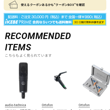
使えるクーポンあるかも"クーポンBOX"を確認
RECOMMENDED
ITEMS
こちらもよく見られています
audio-technica
Ortofon
Ortofon