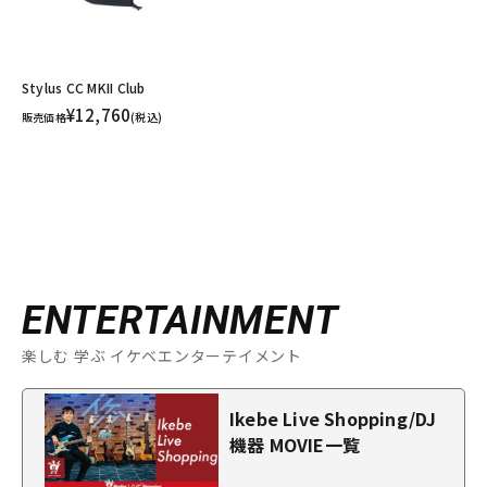
Stylus CC MKII Club
¥12,760
販売価格
(税込)
ENTERTAINMENT
楽しむ 学ぶ イケベエンターテイメント
Ikebe Live Shopping/DJ
機器 MOVIE一覧