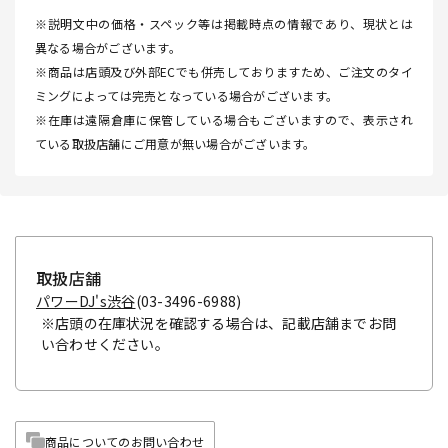
※説明文中の価格・スペック等は掲載時点の情報であり、現状とは
異なる場合がございます。
※商品は店頭及び外部ECでも併売しておりますため、ご注文のタイ
ミングによっては完売となっている場合がございます。
※在庫は遠隔倉庫に保管している場合もございますので、表示され
ている取扱店舗にご用意が無い場合がございます。
取扱店舗
パワーDJ's渋谷
(03-3496-6988)
※店頭の在庫状況を確認する場合は、記載店舗までお問
い合わせください。
商品についてのお問い合わせ