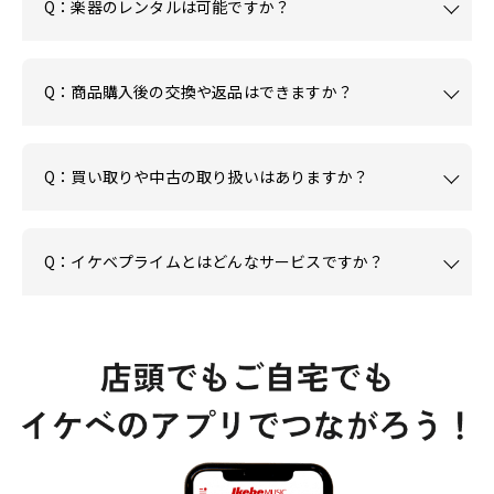
Q：楽器のレンタルは可能ですか？
Q：商品購入後の交換や返品はできますか？
Q：買い取りや中古の取り扱いはありますか？
Q：イケベプライムとはどんなサービスですか？