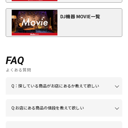
DJ機器 MOVIE一覧
FAQ
よくある質問
Q：探している商品がお店にあるか教えて欲しい
Q:お店にある商品の値段を教えて欲しい