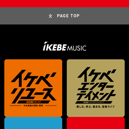
PAGE TOP