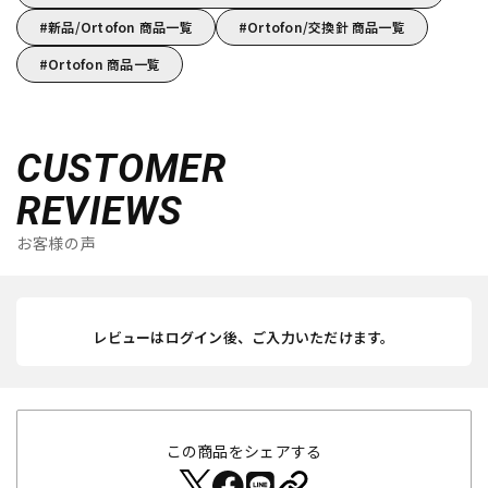
新品/Ortofon 商品一覧
Ortofon/交換針 商品一覧
Ortofon 商品一覧
CUSTOMER
REVIEWS
お客様の声
レビューはログイン後、ご入力いただけます。
この商品をシェアする