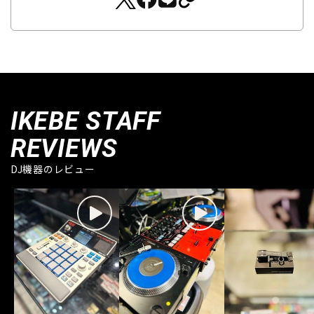
IKEBE STAFF
REVIEWS
DJ機器のレビュー