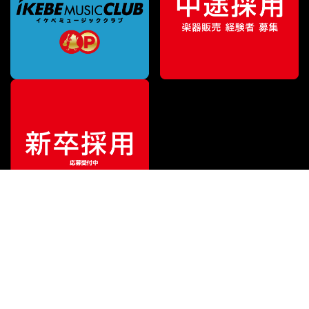
特別価格
¥
6,930
（税込）
¥
8,690
販売価格
（税込）
ご利用ガイド
サポート