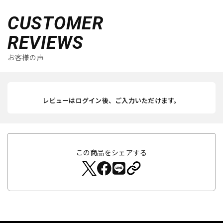
CUSTOMER
REVIEWS
お客様の声
レビューはログイン後、ご入力いただけます。
この商品をシェアする