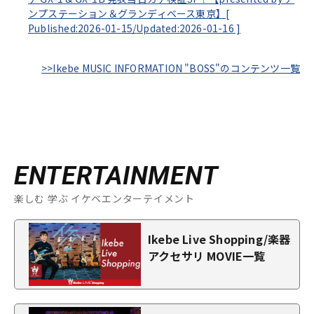
ンプステーション＆グランディベース東京】[
Published:2026-01-15/
Updated:2026-01-16
]
>>Ikebe MUSIC INFORMATION "BOSS"のコンテンツ一覧
ENTERTAINMENT
楽しむ 学ぶ イケベエンターテイメント
Ikebe Live Shopping/楽器
アクセサリ MOVIE一覧