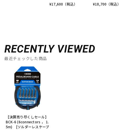
¥
17,600
（税込）
¥
18,700
（税込）
RECENTLY VIEWED
最近チェックした商品
【決算売り尽くしセール】
BCK-6 (6connectors ， 1.
5m) [ソルダーレスケーブ