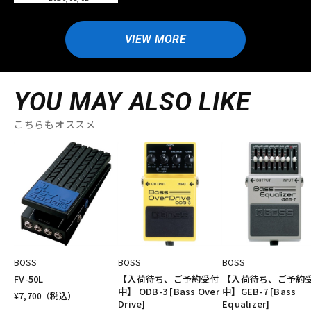
VIEW MORE
YOU MAY ALSO LIKE
こちらもオススメ
BOSS
BOSS
BOSS
FV-50L
【入荷待ち、ご予約受付
【入荷待ち、ご予約
中】 ODB-3 [Bass Over
中】GEB-7 [Bass
¥
7,700
（税込）
Drive]
Equalizer]