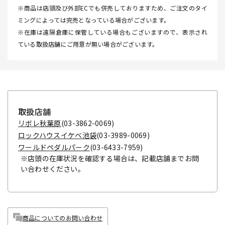
※商品は店頭及び外部ECでも併売しておりますため、ご注文のタイ
ミングによっては完売となっている場合がございます。
※在庫は遠隔倉庫に保管している場合もございますので、表示され
ている取扱店舗にご用意が無い場合がございます。
取扱店舗
リボレ秋葉原
(03-3862-0069)
ロックハウスイケベ池袋
(03-3989-0069)
ワールドペダルパーク
(03-6433-7959)
※店頭の在庫状況を確認する場合は、記載店舗までお問
い合わせください。
商品についてのお問い合わせ