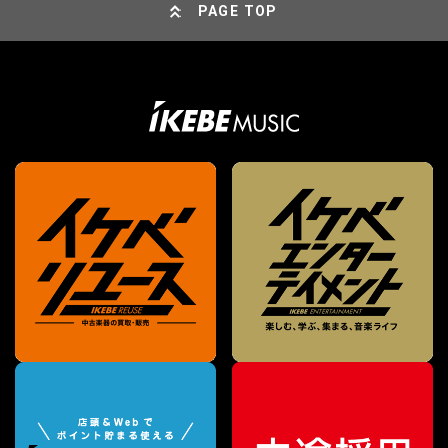
PAGE TOP