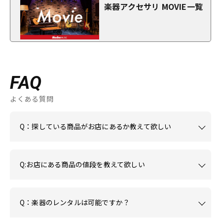
楽器アクセサリ MOVIE一覧
FAQ
よくある質問
Q：探している商品がお店にあるか教えて欲しい
Q:お店にある商品の値段を教えて欲しい
Q：楽器のレンタルは可能ですか？