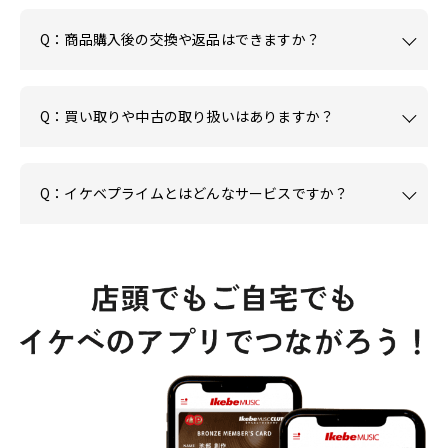
Q：商品購入後の交換や返品はできますか？
Q：買い取りや中古の取り扱いはありますか？
Q：イケベプライムとはどんなサービスですか？