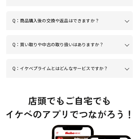
Q：商品購入後の交換や返品はできますか？
Q：買い取りや中古の取り扱いはありますか？
Q：イケベプライムとはどんなサービスですか？