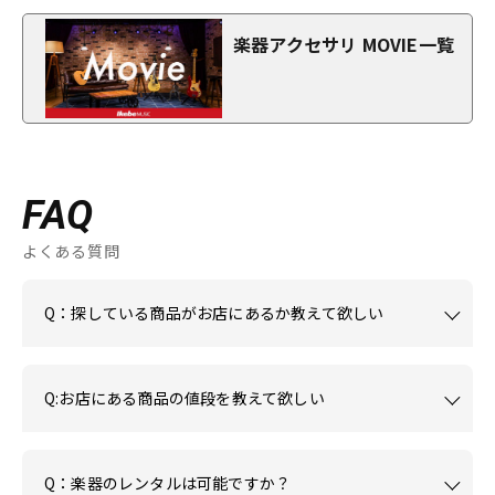
楽器アクセサリ MOVIE一覧
FAQ
よくある質問
Q：探している商品がお店にあるか教えて欲しい
Q:お店にある商品の値段を教えて欲しい
Q：楽器のレンタルは可能ですか？