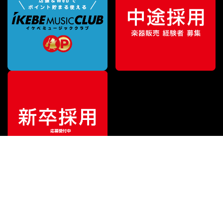
¥
440
販売価格
（税込）
ご利用ガイド