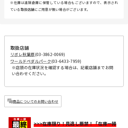
※在庫は遠隔倉庫に保管している場合もございますので、表示され
ている取扱店舗にご用意が無い場合がございます。
取扱店舗
リボレ秋葉原
(03-3862-0069)
ワールドペダルパーク
(03-6433-7959)
※店頭の在庫状況を確認する場合は、記載店舗までお問
い合わせください。
商品についてのお問い合わせ
>>>在庫限り！見逃し厳禁！「在庫一掃