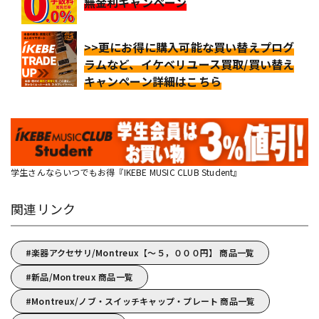
無金利キャンペーン
>>更にお得に購入可能な買い替えプログ
ラムなど、イケベリユース買取/買い替え
キャンペーン詳細はこちら
学生さんならいつでもお得『IKEBE MUSIC CLUB Student』
関連リンク
楽器アクセサリ/Montreux【～５，０００円】 商品一覧
新品/Montreux 商品一覧
Montreux/ノブ・スイッチキャップ・プレート 商品一覧