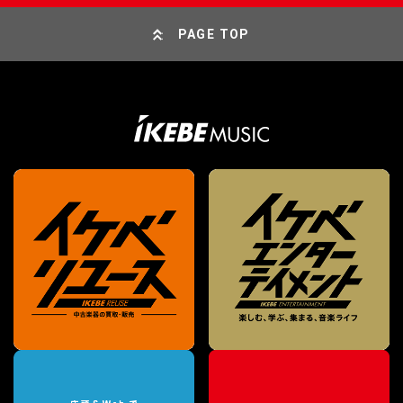
PAGE TOP