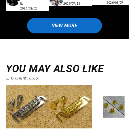
2026/06/07
阪
2026/07/19
2026/08/02
VIEW MORE
YOU MAY ALSO LIKE
こちらもオススメ