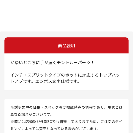
商品説明
かゆいところに手が届くモントルーパーツ！
インチ・スプリットタイプのポットに対応するトップハッ
トノブです。エンボス文字仕様です。
※説明文中の価格・スペック等は掲載時点の情報であり、現状とは
異なる場合がございます。
※商品は店頭及び外部ECでも併売しておりますため、ご注文のタイ
ミングによっては完売となっている場合がございます。