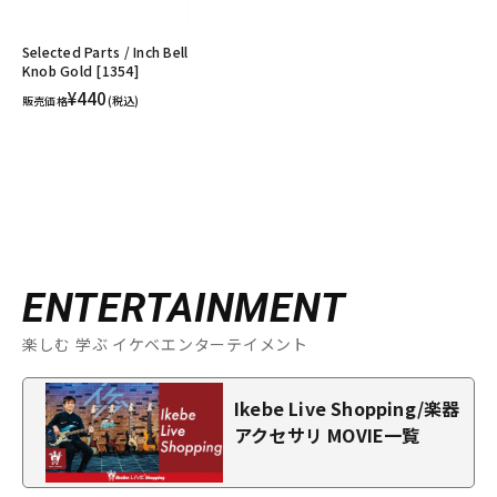
Selected Parts / Inch Bell
Knob Gold [1354]
¥440
販売価格
(税込)
ENTERTAINMENT
楽しむ 学ぶ イケベエンターテイメント
Ikebe Live Shopping/楽器
アクセサリ MOVIE一覧