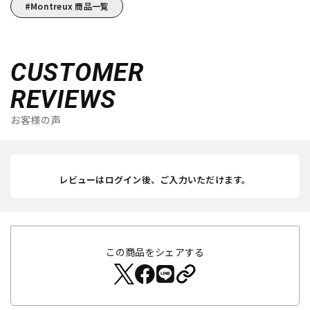
Montreux 商品一覧
CUSTOMER
REVIEWS
お客様の声
レビューはログイン後、ご入力いただけます。
この商品をシェアする