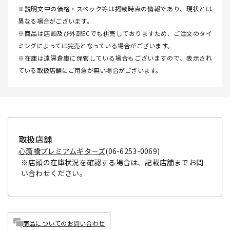
※説明文中の価格・スペック等は掲載時点の情報であり、現状とは
異なる場合がございます。
※商品は店頭及び外部ECでも併売しておりますため、ご注文のタイ
ミングによっては完売となっている場合がございます。
※在庫は遠隔倉庫に保管している場合もございますので、表示され
ている取扱店舗にご用意が無い場合がございます。
取扱店舗
心斎橋プレミアムギターズ
(06-6253-0069)
※店頭の在庫状況を確認する場合は、記載店舗までお問
い合わせください。
商品についてのお問い合わせ