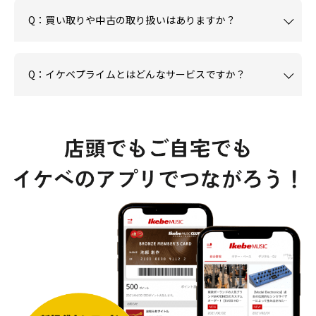
Q：買い取りや中古の取り扱いはありますか？
Q：イケベプライムとはどんなサービスですか？