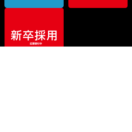
¥
21,560
販売価格
（税込）
ご利用ガイド
サポート
会社情報