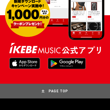
PAGE TOP