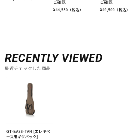
ご確認
ご確認
¥
44,550
（税込）
¥
49,500
（税込）
RECENTLY VIEWED
最近チェックした商品
GT-BASS-TAN [エレキベ
ース用ギグバック]