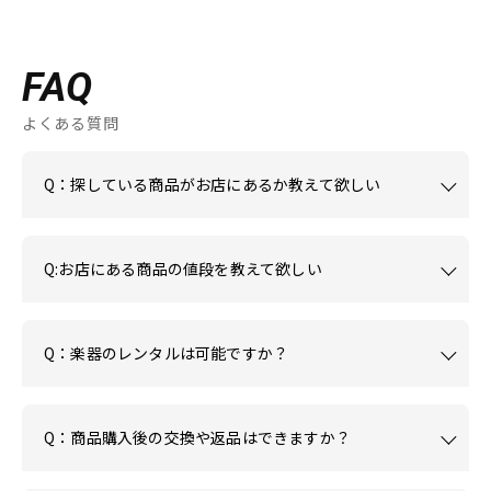
FAQ
よくある質問
Q：探している商品がお店にあるか教えて欲しい
Q:お店にある商品の値段を教えて欲しい
Q：楽器のレンタルは可能ですか？
Q：商品購入後の交換や返品はできますか？