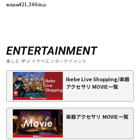
¥21,560
販売価格
(税込)
ENTERTAINMENT
楽しむ 学ぶ イケベエンターテイメント
Ikebe Live Shopping/楽器
アクセサリ MOVIE一覧
楽器アクセサリ MOVIE一覧