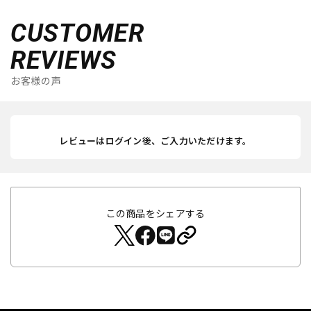
CUSTOMER
REVIEWS
お客様の声
レビューはログイン後、ご入力いただけます。
この商品をシェアする