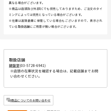
異なる場合がございます。
※商品は店頭及び外部ECでも併売しておりますため、ご注文のタイ
ミングによっては完売となっている場合がございます。
※在庫は遠隔倉庫に保管している場合もございますので、表示され
ている取扱店舗にご用意が無い場合がございます。
取扱店舗
鍵盤堂
(03-5728-6941)
※店頭の在庫状況を確認する場合は、記載店舗までお問
い合わせください。
商品についてのお問い合わせ