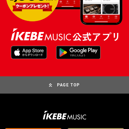
PAGE TOP