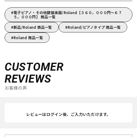
電子ピアノ・その他鍵盤楽器/Roland【３６０，０００円～６７
５，０００円】 商品一覧
新品/Roland 商品一覧
Roland/ピアノタイプ 商品一覧
Roland 商品一覧
CUSTOMER
REVIEWS
お客様の声
レビューはログイン後、ご入力いただけます。