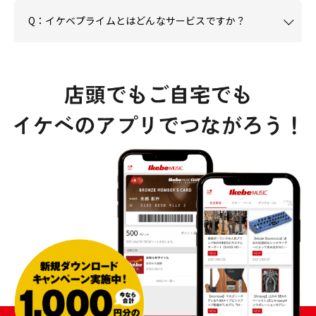
Q：イケベプライムとはどんなサービスですか？