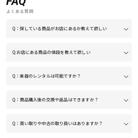
FAQ
よくある質問
Q：探している商品がお店にあるか教えて欲しい
Q:お店にある商品の値段を教えて欲しい
Q：楽器のレンタルは可能ですか？
Q：商品購入後の交換や返品はできますか？
Q：買い取りや中古の取り扱いはありますか？