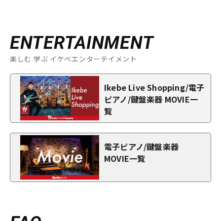
ENTERTAINMENT
楽しむ 学ぶ イケベエンターテイメント
Ikebe Live Shopping/電子
ピアノ/鍵盤楽器 MOVIE一
覧
電子ピアノ/鍵盤楽器
MOVIE一覧