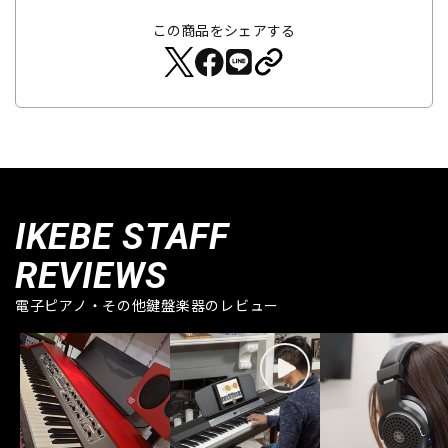
この商品をシェアする
IKEBE STAFF
REVIEWS
電子ピアノ・その他鍵盤楽器のレビュー