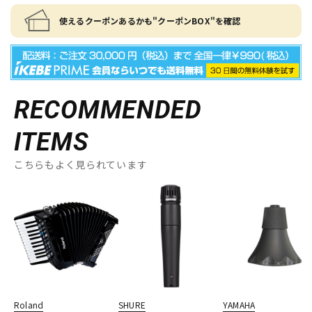
使えるクーポンあるかも"クーポンBOX"を確認
RECOMMENDED
ITEMS
こちらもよく見られています
Roland
SHURE
YAMAHA