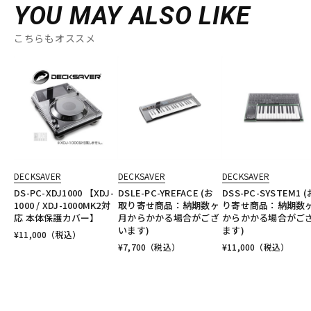
YOU MAY ALSO LIKE
こちらもオススメ
DECKSAVER
DECKSAVER
DECKSAVER
DS-PC-XDJ1000 【XDJ-
DSLE-PC-YREFACE (お
DSS-PC-SYSTEM1 
1000 / XDJ-1000MK2対
取り寄せ商品：納期数ヶ
り寄せ商品：納期数
応 本体保護カバー】
月からかかる場合がござ
からかかる場合がご
います)
ます)
¥
11,000
（税込）
¥
7,700
（税込）
¥
11,000
（税込）