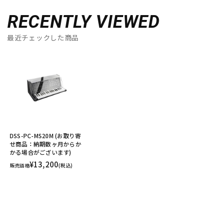
RECENTLY VIEWED
最近チェックした商品
DSS-PC-MS20M (お取り寄
せ商品：納期数ヶ月からか
かる場合がございます)
¥13,200
販売価格
(税込)