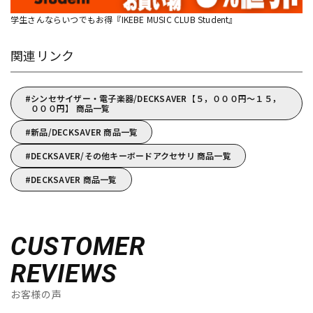
学生さんならいつでもお得『IKEBE MUSIC CLUB Student』
関連リンク
シンセサイザー・電子楽器/DECKSAVER【５，０００円～１５，
０００円】 商品一覧
新品/DECKSAVER 商品一覧
DECKSAVER/その他キーボードアクセサリ 商品一覧
DECKSAVER 商品一覧
CUSTOMER
REVIEWS
お客様の声