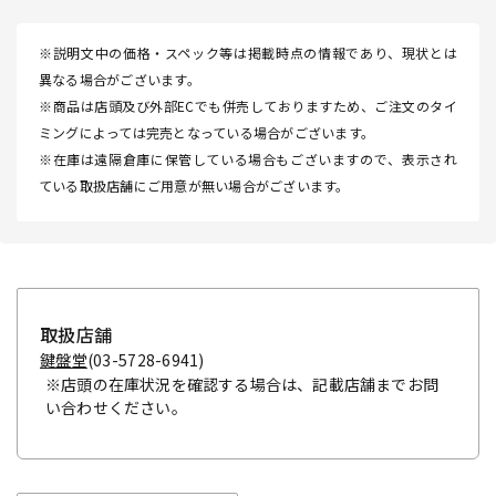
※説明文中の価格・スペック等は掲載時点の情報であり、現状とは
異なる場合がございます。
※商品は店頭及び外部ECでも併売しておりますため、ご注文のタイ
ミングによっては完売となっている場合がございます。
※在庫は遠隔倉庫に保管している場合もございますので、表示され
ている取扱店舗にご用意が無い場合がございます。
取扱店舗
鍵盤堂
(03-5728-6941)
※店頭の在庫状況を確認する場合は、記載店舗までお問
い合わせください。