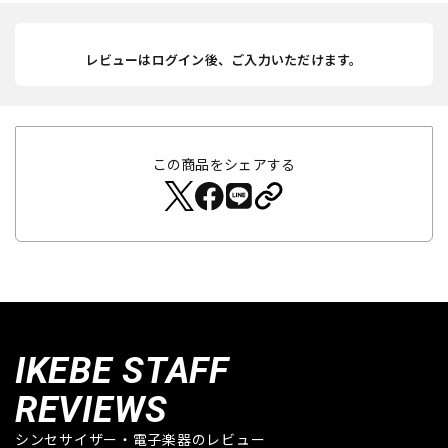
レビューはログイン後、ご入力いただけます。
この商品をシェアする
IKEBE STAFF
REVIEWS
シンセサイザー・電子楽器のレビュー