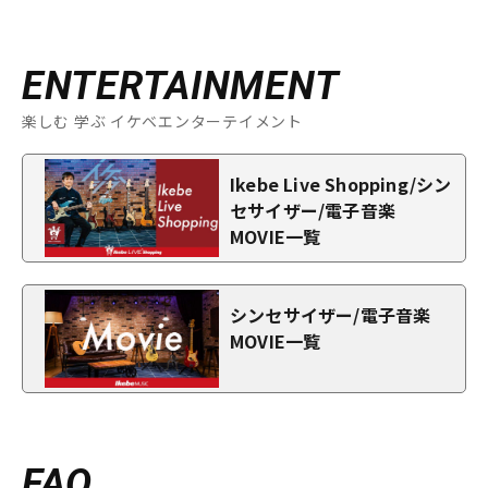
ENTERTAINMENT
楽しむ 学ぶ イケベエンターテイメント
Ikebe Live Shopping/シン
セサイザー/電子音楽
MOVIE一覧
シンセサイザー/電子音楽
MOVIE一覧
FAQ