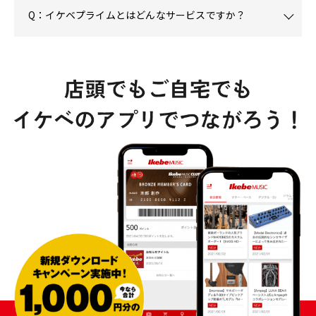
Q：イケベプライムとはどんなサービスですか？