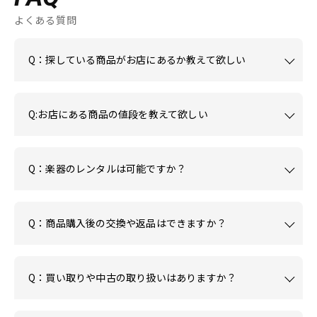
よくある質問
Q：探している商品がお店にあるか教えて欲しい
Q:お店にある商品の値段を教えて欲しい
Q：楽器のレンタルは可能ですか？
Q：商品購入後の交換や返品はできますか？
Q：買い取りや中古の取り扱いはありますか？