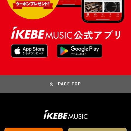
PAGE TOP