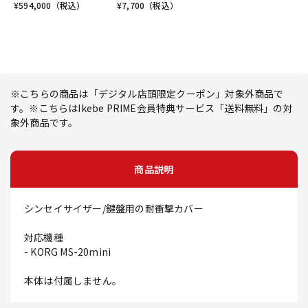
¥
594,000
（税込）
¥
7,700
（税込）
※こちらの商品は「デジタル店頭限定クーポン」対象外商品で
す。※こちらはIkebe PRIME会員特典サービス「送料無料」の対
象外商品です。
商品説明
シンセイサイザー/鍵盤用の耐衝撃カバー
対応機種
- KORG MS-20mini
本体は付属しません。