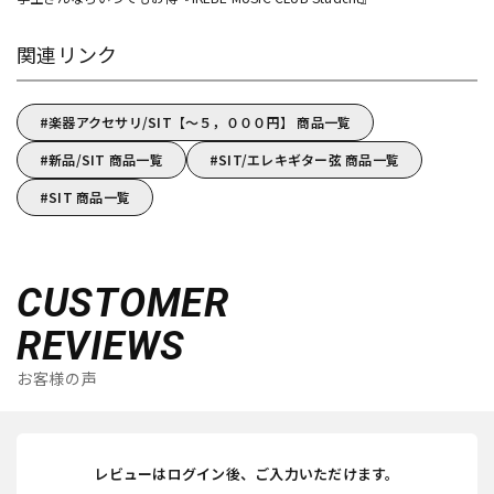
関連リンク
楽器アクセサリ/SIT【～５，０００円】 商品一覧
新品/SIT 商品一覧
SIT/エレキギター弦 商品一覧
SIT 商品一覧
CUSTOMER
REVIEWS
お客様の声
レビューはログイン後、ご入力いただけます。