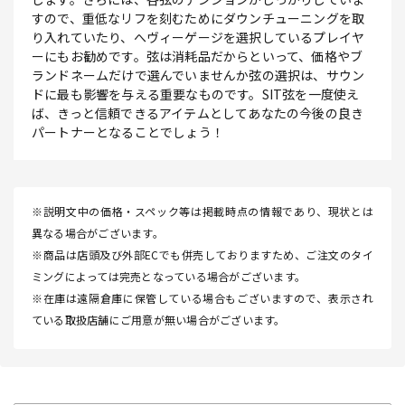
すので、重低なリフを刻むためにダウンチューニングを取
り入れていたり、へヴィーゲージを選択しているプレイヤ
ーにもお勧めです。弦は消耗品だからといって、価格やブ
ランドネームだけで選んでいませんか弦の選択は、サウン
ドに最も影響を与える重要なものです。SIT弦を一度使え
ば、きっと信頼できるアイテムとしてあなたの今後の良き
パートナーとなることでしょう！
※説明文中の価格・スペック等は掲載時点の情報であり、現状とは
異なる場合がございます。
※商品は店頭及び外部ECでも併売しておりますため、ご注文のタイ
ミングによっては完売となっている場合がございます。
※在庫は遠隔倉庫に保管している場合もございますので、表示され
ている取扱店舗にご用意が無い場合がございます。