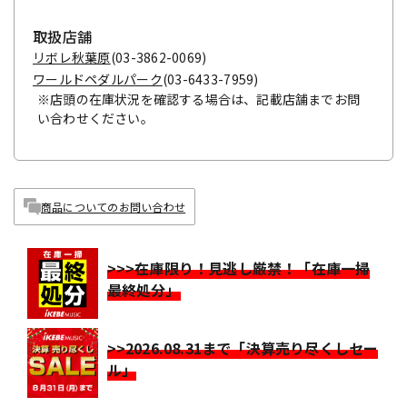
取扱店舗
リボレ秋葉原
(03-3862-0069)
ワールドペダルパーク
(03-6433-7959)
※店頭の在庫状況を確認する場合は、記載店舗までお問
い合わせください。
商品についてのお問い合わせ
>>>在庫限り！見逃し厳禁！「在庫一掃
最終処分」
>>2026.08.31まで「決算売り尽くしセー
ル」