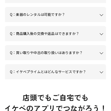
Q：楽器のレンタルは可能ですか？
Q：商品購入後の交換や返品はできますか？
Q：買い取りや中古の取り扱いはありますか？
Q：イケベプライムとはどんなサービスですか？