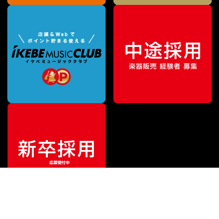
¥
2,156
販売価格
（税込）