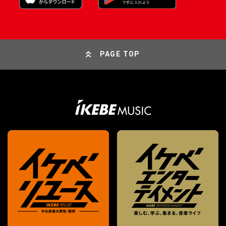
PAGE TOP