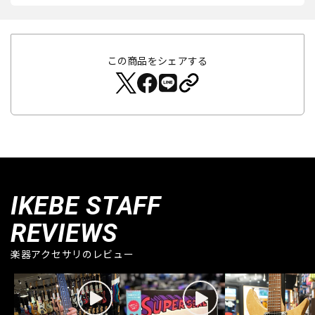
この商品をシェアする
IKEBE STAFF
REVIEWS
楽器アクセサリのレビュー