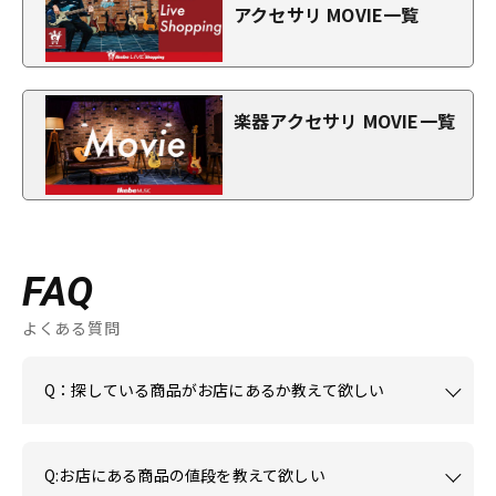
アクセサリ MOVIE一覧
楽器アクセサリ MOVIE一覧
FAQ
よくある質問
Q：探している商品がお店にあるか教えて欲しい
Q:お店にある商品の値段を教えて欲しい