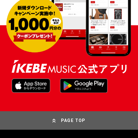
PAGE TOP