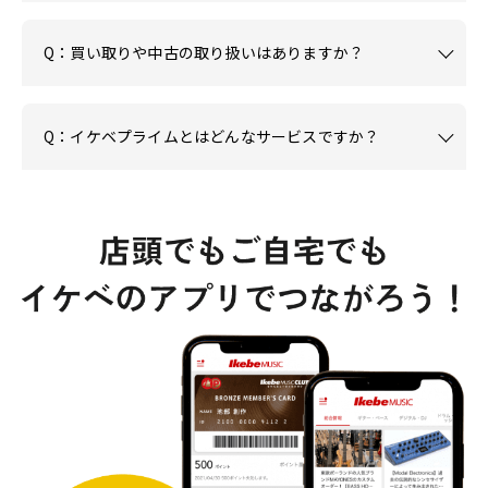
Q：買い取りや中古の取り扱いはありますか？
Q：イケベプライムとはどんなサービスですか？