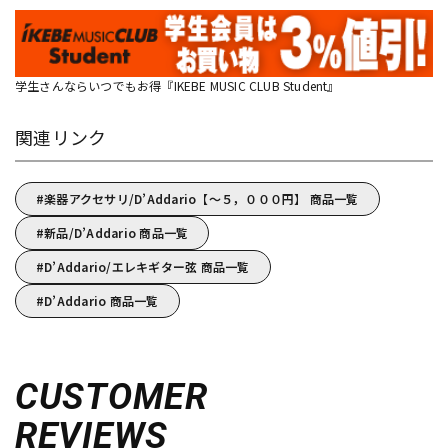
学生さんならいつでもお得『IKEBE MUSIC CLUB Student』
関連リンク
楽器アクセサリ/D’Addario【～５，０００円】 商品一覧
新品/D’Addario 商品一覧
D’Addario/エレキギター弦 商品一覧
D’Addario 商品一覧
CUSTOMER
REVIEWS