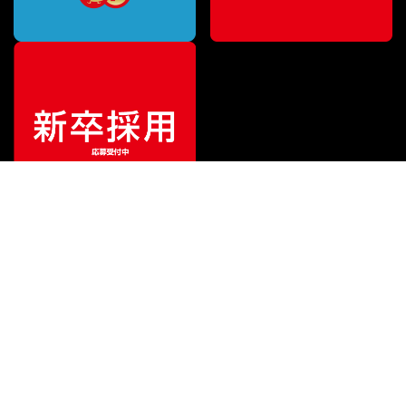
¥
3,300
販売価格
（税込）
ご利用ガイド
サポート
会社情報