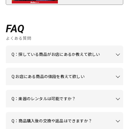
FAQ
よくある質問
Q：探している商品がお店にあるか教えて欲しい
Q:お店にある商品の値段を教えて欲しい
Q：楽器のレンタルは可能ですか？
Q：商品購入後の交換や返品はできますか？