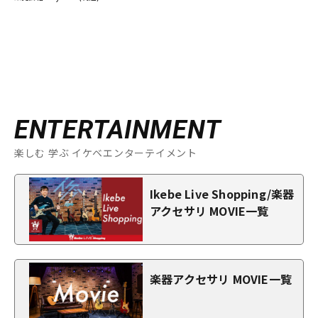
ENTERTAINMENT
楽しむ 学ぶ イケベエンターテイメント
Ikebe Live Shopping/楽器
アクセサリ MOVIE一覧
楽器アクセサリ MOVIE一覧