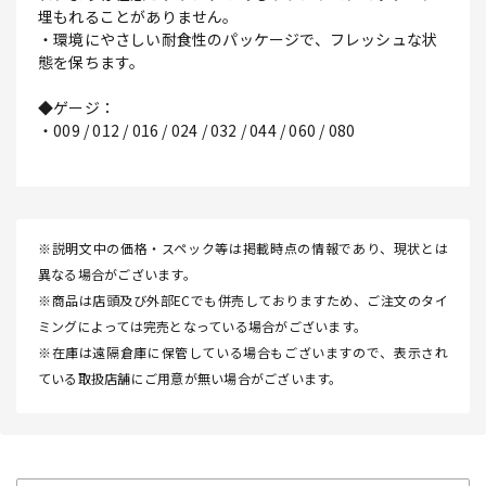
埋もれることがありません。
・環境にやさしい耐食性のパッケージで、フレッシュな状
態を保ちます。
◆ゲージ：
・009 / 012 / 016 / 024 / 032 / 044 / 060 / 080
※説明文中の価格・スペック等は掲載時点の情報であり、現状とは
異なる場合がございます。
※商品は店頭及び外部ECでも併売しておりますため、ご注文のタイ
ミングによっては完売となっている場合がございます。
※在庫は遠隔倉庫に保管している場合もございますので、表示され
ている取扱店舗にご用意が無い場合がございます。