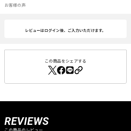
お客様の声
レビューはログイン後、ご入力いただけます。
この商品をシェアする
REVIEWS
この商品のレビュー