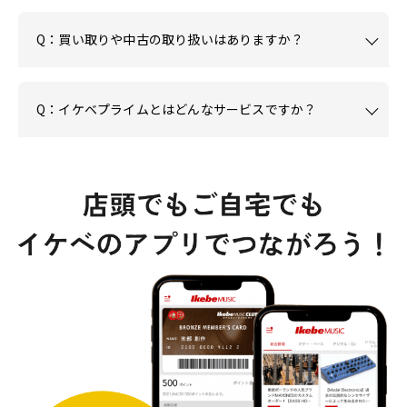
Q：買い取りや中古の取り扱いはありますか？
Q：イケベプライムとはどんなサービスですか？