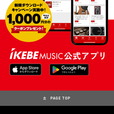
PAGE TOP