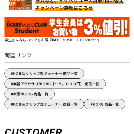
ラムなど、イケベリユース買取/買い替え
キャンペーン詳細はこちら
学生さんならいつでもお得『IKEBE MUSIC CLUB Student』
関連リンク
KORG/クリップ型チューナー 商品一覧
楽器アクセサリ/KORG【～５，０００円】 商品一覧
新品/KORG 商品一覧
KORG/クリップ式チューナー 商品一覧
KORG 商品一覧
CUSTOMER