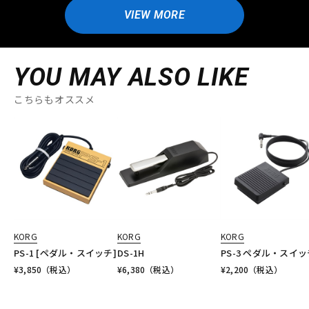
VIEW MORE
YOU MAY ALSO LIKE
こちらもオススメ
KORG
KORG
KORG
PS-1 [ペダル・スイッチ]
DS-1H
PS-3 ペダル・スイッ
¥
3,850
（税込）
¥
6,380
（税込）
¥
2,200
（税込）