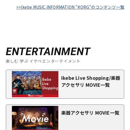
>>Ikebe MUSIC INFORMATION "KORG"のコンテンツ一覧
ENTERTAINMENT
楽しむ 学ぶ イケベエンターテイメント
Ikebe Live Shopping/楽器
アクセサリ MOVIE一覧
楽器アクセサリ MOVIE一覧