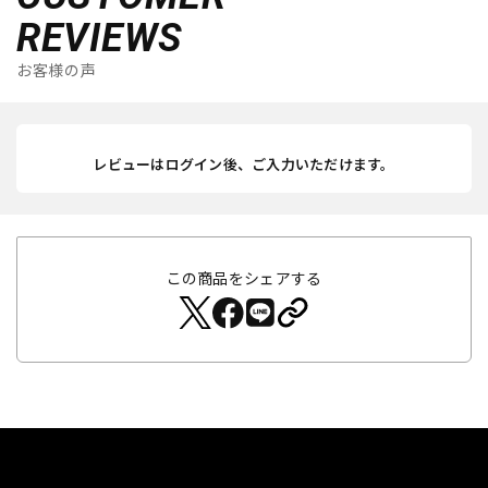
REVIEWS
お客様の声
レビューはログイン後、ご入力いただけます。
この商品をシェアする