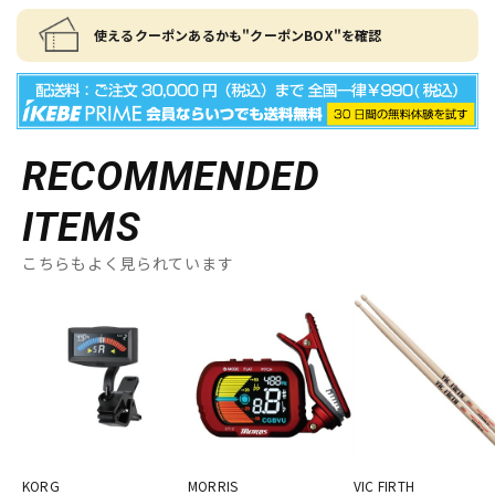
使えるクーポンあるかも"クーポンBOX"を確認
RECOMMENDED
ITEMS
こちらもよく見られています
KORG
MORRIS
VIC FIRTH