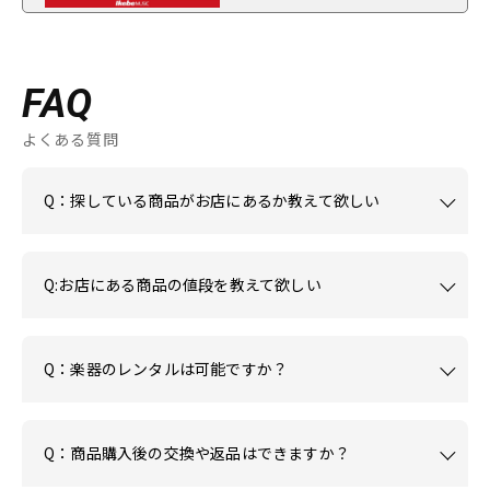
FAQ
よくある質問
Q：探している商品がお店にあるか教えて欲しい
Q:お店にある商品の値段を教えて欲しい
Q：楽器のレンタルは可能ですか？
Q：商品購入後の交換や返品はできますか？