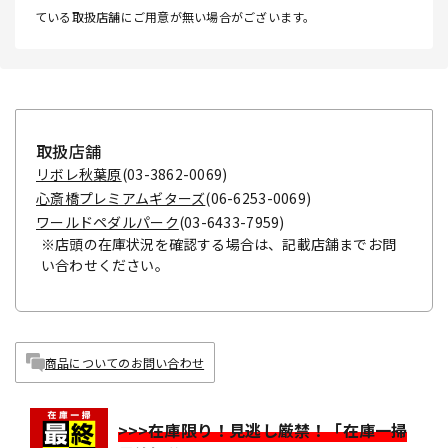
ている取扱店舗にご用意が無い場合がございます。
取扱店舗
リボレ秋葉原
(03-3862-0069)
心斎橋プレミアムギターズ
(06-6253-0069)
ワールドペダルパーク
(03-6433-7959)
※店頭の在庫状況を確認する場合は、記載店舗までお問
い合わせください。
商品についてのお問い合わせ
>>>在庫限り！見逃し厳禁！「在庫一掃