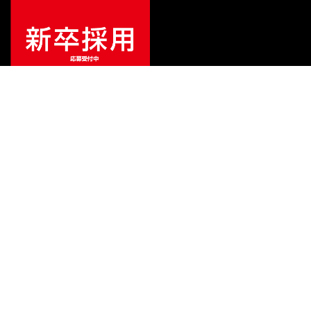
ご利用ガイド
サポート
会社情報
関連リンク