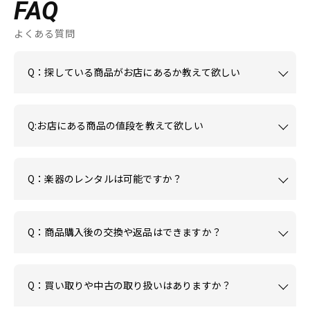
FAQ
よくある質問
Q：探している商品がお店にあるか教えて欲しい
Q:お店にある商品の値段を教えて欲しい
Q：楽器のレンタルは可能ですか？
Q：商品購入後の交換や返品はできますか？
Q：買い取りや中古の取り扱いはありますか？