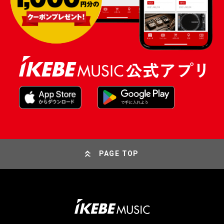
PAGE TOP