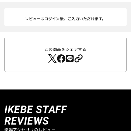
レビューはログイン後、ご入力いただけます。
この商品をシェアする
IKEBE STAFF
REVIEWS
楽器アクセサリのレビュー