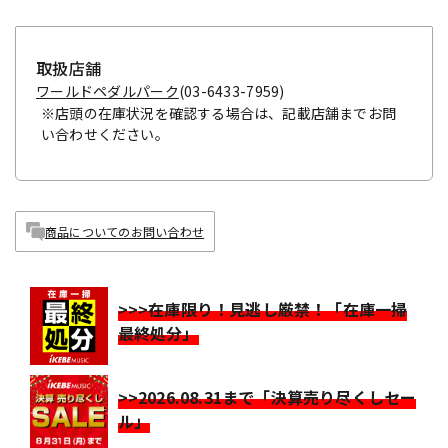
取扱店舗
ワールドペダルパーク
(03-6433-7959)
※店頭の在庫状況を確認する場合は、記載店舗までお問
い合わせください。
商品についてのお問い合わせ
>>>在庫限り！見逃し厳禁！「在庫一掃
最終処分」
>>2026.08.31まで「決算売り尽くしセー
ル」