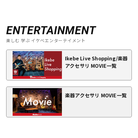
ENTERTAINMENT
楽しむ 学ぶ イケベエンターテイメント
Ikebe Live Shopping/楽器
アクセサリ MOVIE一覧
楽器アクセサリ MOVIE一覧