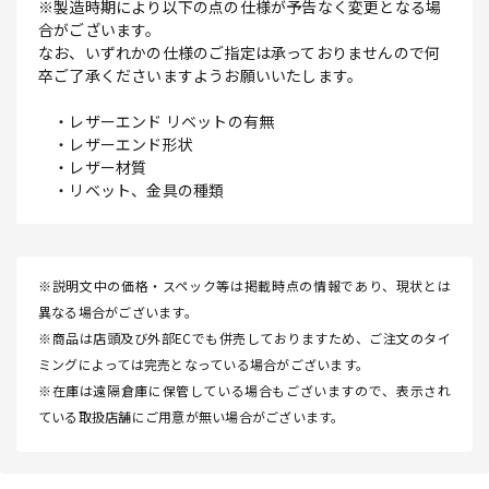
※製造時期により以下の点の仕様が予告なく変更となる場
合がございます。
なお、いずれかの仕様のご指定は承っておりませんので何
卒ご了承くださいますようお願いいたします。
・レザーエンド リベットの有無
・レザーエンド形状
・レザー材質
・リベット、金具の種類
※説明文中の価格・スペック等は掲載時点の情報であり、現状とは
異なる場合がございます。
※商品は店頭及び外部ECでも併売しておりますため、ご注文のタイ
ミングによっては完売となっている場合がございます。
※在庫は遠隔倉庫に保管している場合もございますので、表示され
ている取扱店舗にご用意が無い場合がございます。