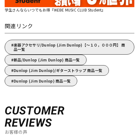
学生さんならいつでもお得『IKEBE MUSIC CLUB Student』
関連リンク
楽器アクセサリ/Dunlop (Jim Dunlop)【～１０，０００円】 商
品一覧
新品/Dunlop (Jim Dunlop) 商品一覧
Dunlop (Jim Dunlop)/ギターストラップ 商品一覧
Dunlop (Jim Dunlop) 商品一覧
CUSTOMER
REVIEWS
お客様の声