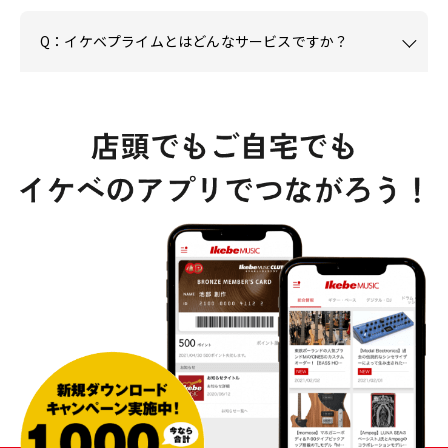
Q：イケベプライムとはどんなサービスですか？