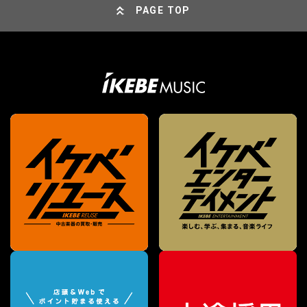
PAGE TOP