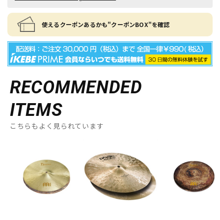
使えるクーポンあるかも"クーポンBOX"を確認
RECOMMENDED
ITEMS
こちらもよく見られています