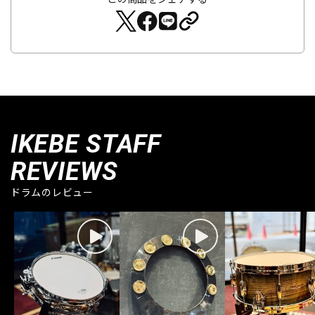
IKEBE STAFF
REVIEWS
ドラムのレビュー