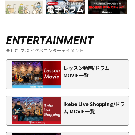
ENTERTAINMENT
楽しむ 学ぶ イケベエンターテイメント
レッスン動画/ドラム
MOVIE一覧
Ikebe Live Shopping/ドラ
ム MOVIE一覧