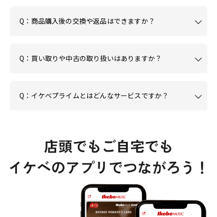
Q：商品購入後の交換や返品はできますか？
Q：買い取りや中古の取り扱いはありますか？
Q：イケベプライムとはどんなサービスですか？