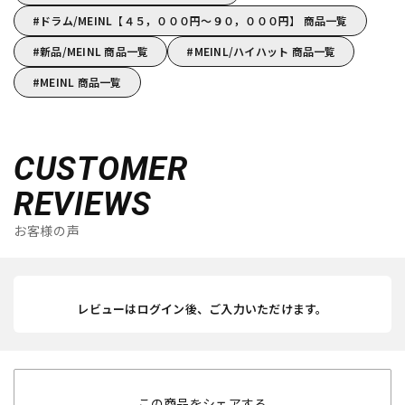
ドラム/MEINL【４５，０００円～９０，０００円】 商品一覧
新品/MEINL 商品一覧
MEINL/ハイハット 商品一覧
MEINL 商品一覧
CUSTOMER
REVIEWS
お客様の声
レビューはログイン後、ご入力いただけます。
この商品をシェアする