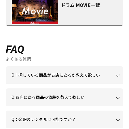
ドラム MOVIE一覧
FAQ
よくある質問
Q：探している商品がお店にあるか教えて欲しい
Q:お店にある商品の値段を教えて欲しい
Q：楽器のレンタルは可能ですか？