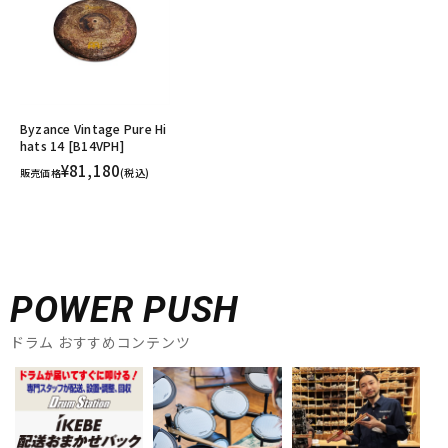
Byzance Vintage Pure Hi
hats 14 [B14VPH]
¥81,180
販売価格
(税込)
POWER PUSH
ドラム おすすめコンテンツ