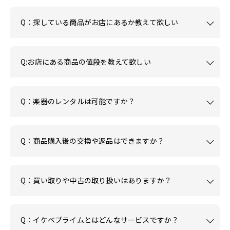
Q：探している商品がお店にあるか教えて欲しい
Q:お店にある商品の値段を教えて欲しい
Q：楽器のレンタルは可能ですか？
Q：商品購入後の交換や返品はできますか？
Q：買い取りや中古の取り扱いはありますか？
Q：イケベプライムとはどんなサービスですか？