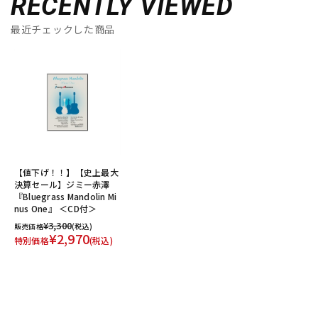
RECENTLY VIEWED
最近チェックした商品
【値下げ！！】【史上最大
決算セール】ジミー赤澤
『Bluegrass Mandolin Mi
nus One』 ＜CD付＞
¥3,300
販売価格
(税込)
¥2,970
特別価格
(税込)