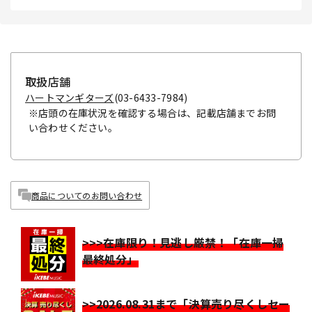
取扱店舗
ハートマンギターズ
(03-6433-7984)
※店頭の在庫状況を確認する場合は、記載店舗までお問
い合わせください。
商品についてのお問い合わせ
>>>在庫限り！見逃し厳禁！「在庫一掃
最終処分」
>>2026.08.31まで「決算売り尽くしセー