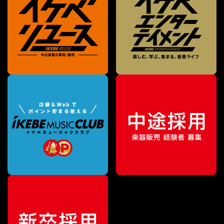
特別価格
¥
2,970
（税込）