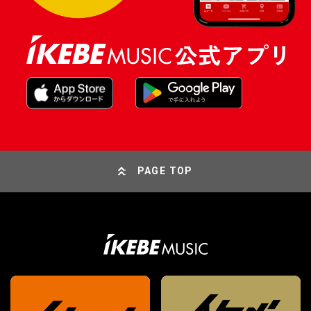
PAGE TOP