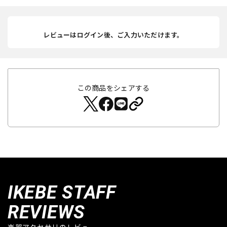
レビューはログイン後、ご入力いただけます。
この商品をシェアする
IKEBE STAFF
REVIEWS
楽器アクセサリのレビュー