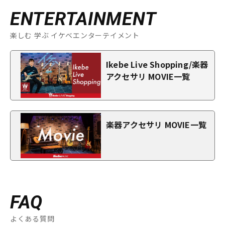
ENTERTAINMENT
楽しむ 学ぶ イケベエンターテイメント
Ikebe Live Shopping/楽器
アクセサリ MOVIE一覧
楽器アクセサリ MOVIE一覧
FAQ
よくある質問