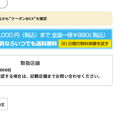
かも"クーポンBOX"を確認
取扱店舗
0069)
確認する場合は、記載店舗までお問い合わせください。
わせ