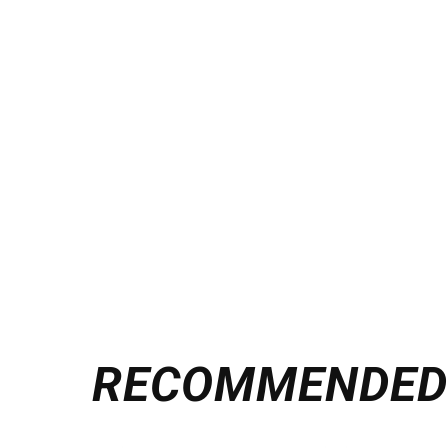
RECOMMENDE