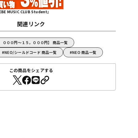
MUSIC CLUB Student』
関連リンク
５，０００円～１５，０００円】 商品一覧
NEO/シールドコード 商品一覧
NEO 商品一覧
この商品をシェアする