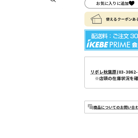
お気に入りに追加
使えるクーポンある
リボレ秋葉原
(03-3862-
※店頭の在庫状況を
商品についてのお問い合