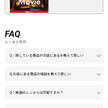
FAQ
よくある質問
Q：探している商品がお店にあるか教えて欲しい
Q:お店にある商品の値段を教えて欲しい
Q：楽器のレンタルは可能ですか？