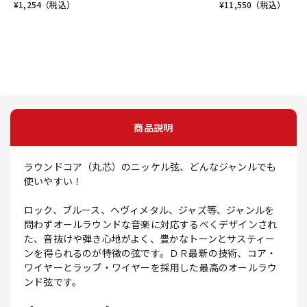
¥
1,254
（税込）
¥
11,550
（税込）
商品説明
ラウンドコア（丸芯）のニッケル弦、どんなジャンルでも
使いやすい！
ロック、ブルース、ヘヴィメタル、ジャズ等、ジャンルを
問わずオールラウンドな音楽に対応するべくデザインされ
た、音抜けや弾き心地がよく、豊かなトーンとサスティー
ンを得られるのが特徴の弦です。ＤＲ最新の技術、コア・
ワイヤーとラップ・ワイヤーを採用した最高のオールラウ
ンド弦です。