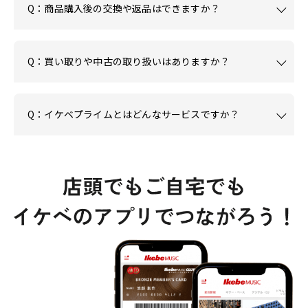
Q：商品購入後の交換や返品はできますか？
Q：買い取りや中古の取り扱いはありますか？
Q：イケベプライムとはどんなサービスですか？