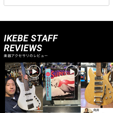
IKEBE STAFF
REVIEWS
楽器アクセサリのレビュー
向井