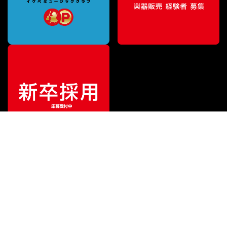
特別価格
¥
1,320
（税込）
¥
1,540
販売価格
（税込）
ご利用ガイド
サポート