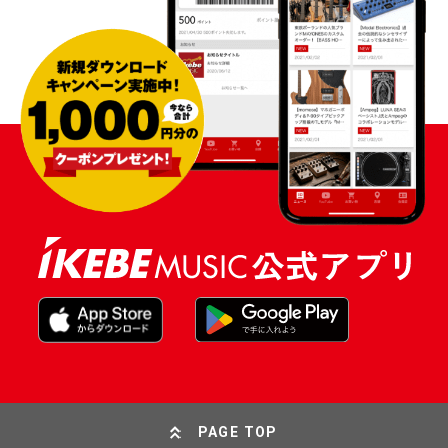
PAGE TOP