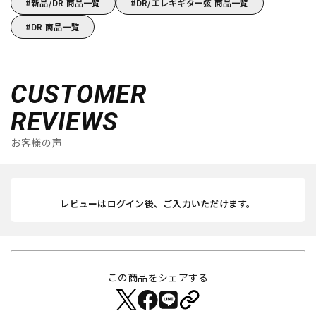
新品/DR 商品一覧
DR/エレキギター弦 商品一覧
DR 商品一覧
CUSTOMER
REVIEWS
お客様の声
レビューはログイン後、ご入力いただけます。
この商品をシェアする