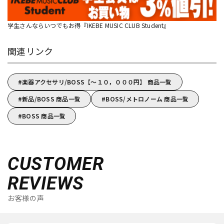
学生さんならいつでもお得『IKEBE MUSIC CLUB Student』
関連リンク
楽器アクセサリ/BOSS【～１０，０００円】 商品一覧
新品/BOSS 商品一覧
BOSS/メトロノーム 商品一覧
BOSS 商品一覧
CUSTOMER
REVIEWS
お客様の声