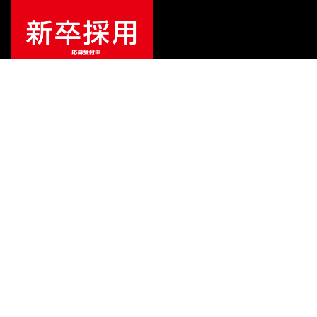
ご利用ガイド
サポート
会社情報
関連リンク