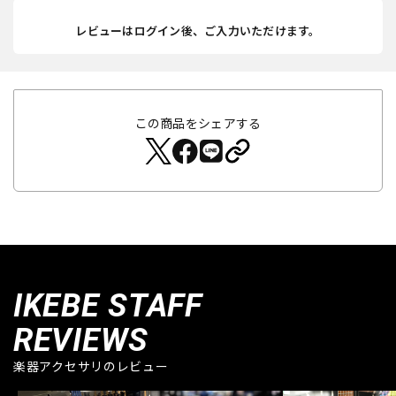
レビューはログイン後、ご入力いただけます。
この商品をシェアする
IKEBE STAFF
REVIEWS
楽器アクセサリのレビュー