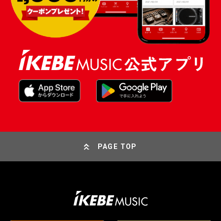
PAGE TOP