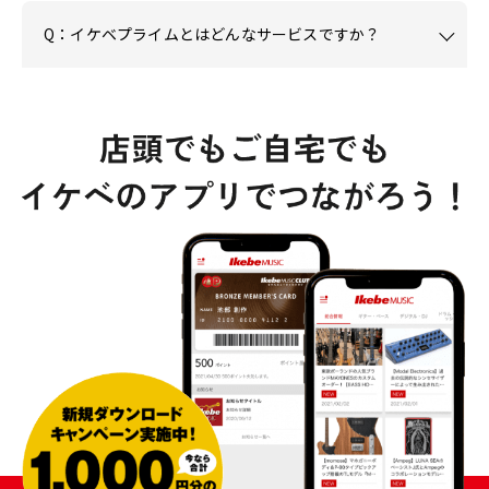
Q：イケベプライムとはどんなサービスですか？