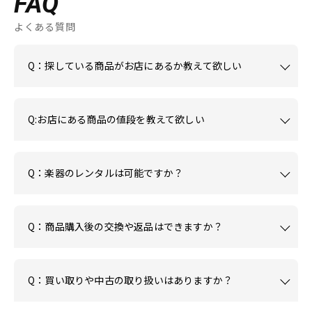
FAQ
よくある質問
Q：探している商品がお店にあるか教えて欲しい
Q:お店にある商品の値段を教えて欲しい
Q：楽器のレンタルは可能ですか？
Q：商品購入後の交換や返品はできますか？
Q：買い取りや中古の取り扱いはありますか？