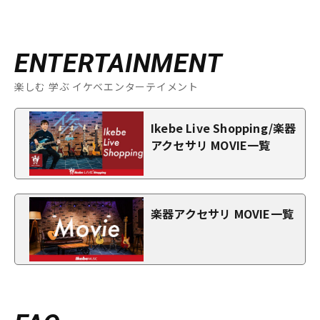
ENTERTAINMENT
楽しむ 学ぶ イケベエンターテイメント
Ikebe Live Shopping/楽器
アクセサリ MOVIE一覧
楽器アクセサリ MOVIE一覧