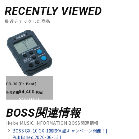
RECENTLY VIEWED
最近チェックした商品
DB-30 [Dr. Beat]
¥4,400
販売価格
(税込)
SOLD OUT
BOSS関連情報
Ikebe MUSIC INFORMATION BOSS関連情報
BOSS GX-10 GX-1買取保証キャンペーン開催！[
Published:2026-06-12
]