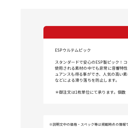
ESPウルテムピック
スタンダードで安心のESP製ピック！
使用される素材の中でも非常に音響特性
ュアンスも得る事ができ、人気の高い素
などによる滑り落ちを防止します。
＊御注文は1枚単位にて承ります。個数
※説明文中の価格・スペック等は掲載時点の情報