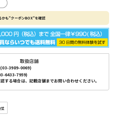
かも"クーポンBOX"を確認
取扱店舗
袋
(03-3989-0069)
03-6433-7959)
確認する場合は、記載店舗までお問い合わせください。
わせ