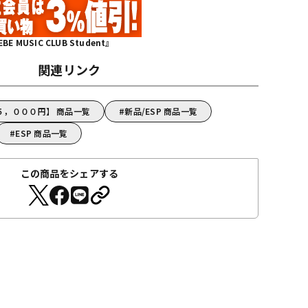
MUSIC CLUB Student』
関連リンク
５，０００円】 商品一覧
新品/ESP 商品一覧
ESP 商品一覧
この商品をシェアする