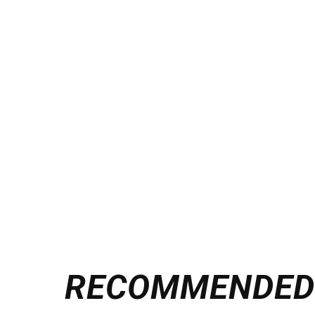
RECOMMENDE