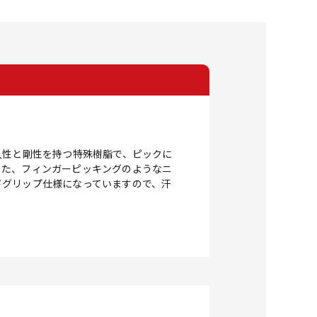
久性と剛性を持つ特殊樹脂で、ピックに
また、フィンガーピッキングのようなニ
ドグリップ仕様になっていますので、汗