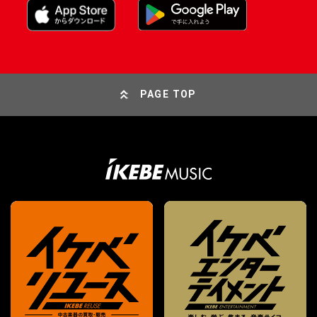
PAGE TOP