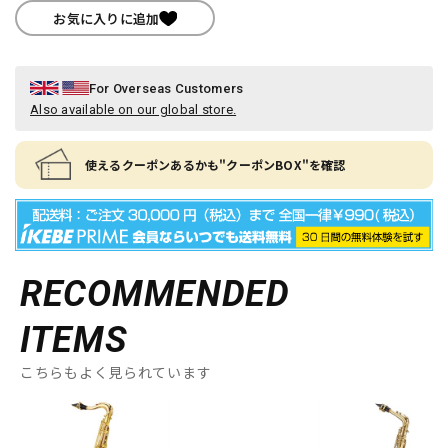
お気に入りに追加
For Overseas Customers
Also available on our global store.
使えるクーポンあるかも"クーポンBOX"を確認
RECOMMENDED
ITEMS
こちらもよく見られています