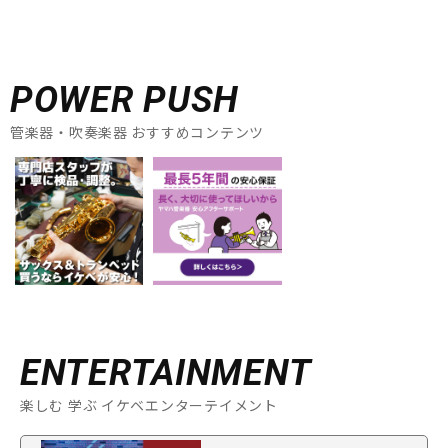
POWER PUSH
管楽器・吹奏楽器 おすすめコンテンツ
ENTERTAINMENT
楽しむ 学ぶ イケベエンターテイメント