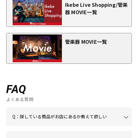
Ikebe Live Shopping/管楽
器 MOVIE一覧
管楽器 MOVIE一覧
FAQ
よくある質問
Q：探している商品がお店にあるか教えて欲しい