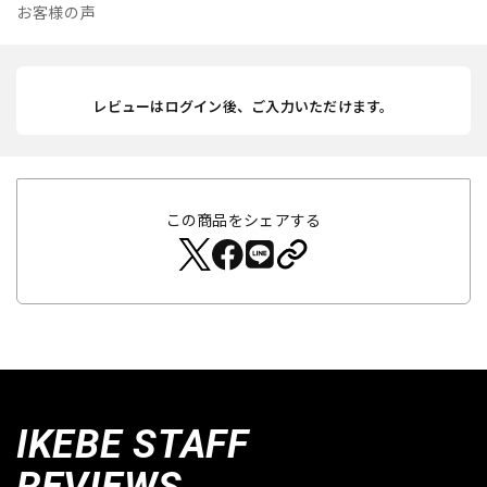
お客様の声
レビューはログイン後、ご入力いただけます。
この商品をシェアする
IKEBE STAFF