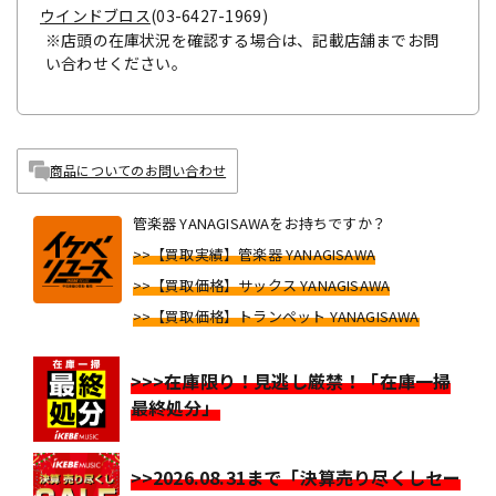
ウインドブロス
(03-6427-1969)
※店頭の在庫状況を確認する場合は、記載店舗までお問
い合わせください。
商品についてのお問い合わせ
管楽器 YANAGISAWAをお持ちですか？
>>【買取実績】管楽器 YANAGISAWA
>>【買取価格】サックス YANAGISAWA
>>【買取価格】トランペット YANAGISAWA
>>>在庫限り！見逃し厳禁！「在庫一掃
最終処分」
>>2026.08.31まで「決算売り尽くしセー