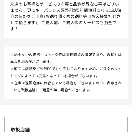
来店のお客様とサービスの内容と品質が異なる事はござい
ません。更にキーバランス調整料が5年間無料になる当店独
自の保証をご用意(お送り頂く際の送料等はお客様負担とさ
せて頂きます)。ご購入前、ご購入後のサービスも万全で
す！
※説明文中の価格・スペック等は掲載時点の情報であり、現状とは
異なる場合がございます。
※商品は店頭及び外部ECでも併売しておりますため、ご注文のタイ
ミングによっては完売となっている場合がございます。
※在庫は遠隔倉庫に保管している場合もございますので、表示され
ている取扱店舗にご用意が無い場合がございます。
取扱店舗