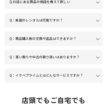
Q:お店にある商品の値段を教えて欲しい
Q：楽器のレンタルは可能ですか？
Q：商品購入後の交換や返品はできますか？
Q：買い取りや中古の取り扱いはありますか？
Q：イケベプライムとはどんなサービスですか？