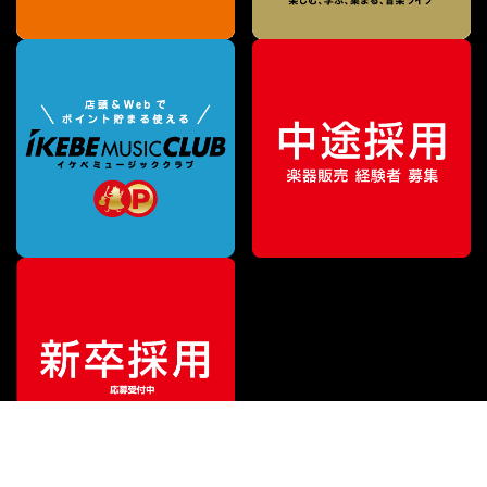
¥
400,950
販売価格
（税込）