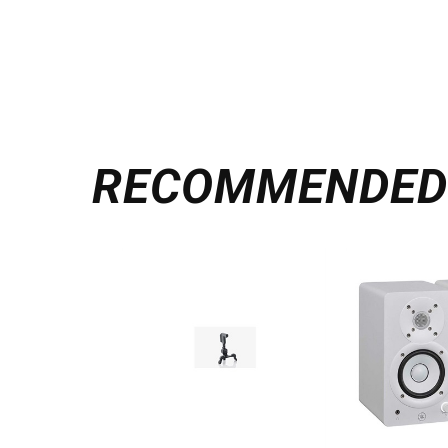
RECOMMENDE