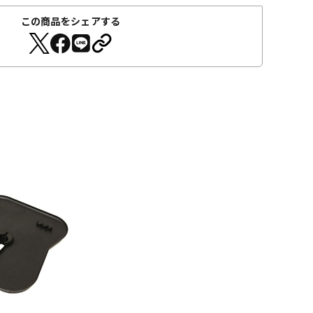
この商品をシェアする