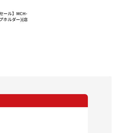
セール】MCH-
プホルダー)(店