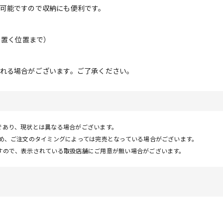
可能ですので収納にも便利です。
譜面を置く位置まで）
れる場合がございます。ご了承ください。
であり、現状とは異なる場合がございます。
ため、ご注文のタイミングによっては完売となっている場合がございます。
すので、表示されている取扱店舗にご用意が無い場合がございます。