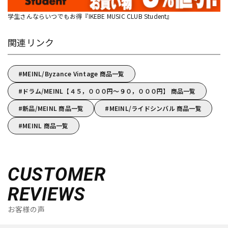
学生さんならいつでもお得『IKEBE MUSIC CLUB Student』
関連リンク
MEINL/Byzance Vintage 商品一覧
ドラム/MEINL【４５，０００円～９０，０００円】 商品一覧
新品/MEINL 商品一覧
MEINL/ライドシンバル 商品一覧
MEINL 商品一覧
CUSTOMER
REVIEWS
お客様の声