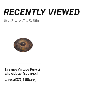
RECENTLY VIEWED
最近チェックした商品
Byzance Vintage Pure Li
ght Ride 20 [B20VPLR]
¥83,160
販売価格
(税込)