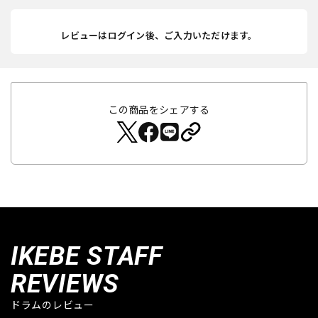
レビューはログイン後、ご入力いただけます。
この商品をシェアする
IKEBE STAFF
REVIEWS
ドラムのレビュー