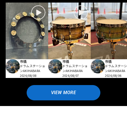
市橋
市橋
市橋
ドラムステーショ
ドラムステーショ
ドラムステー
ンAKIHABARA
ンAKIHABARA
ンAKIHABARA
2026/08/08
2026/08/07
2026/08/06
VIEW MORE