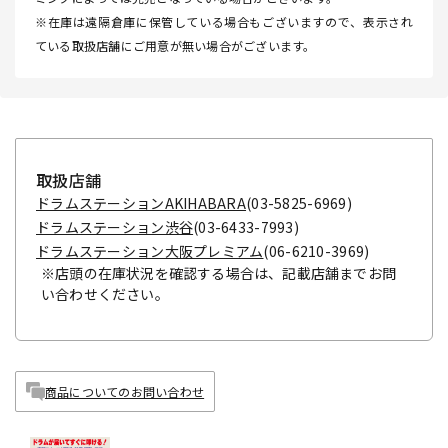
※在庫は遠隔倉庫に保管している場合もございますので、表示され
ている取扱店舗にご用意が無い場合がございます。
取扱店舗
ドラムステーションAKIHABARA
(03-5825-6969)
ドラムステーション渋谷
(03-6433-7993)
ドラムステーション大阪プレミアム
(06-6210-3969)
※店頭の在庫状況を確認する場合は、記載店舗までお問
い合わせください。
商品についてのお問い合わせ