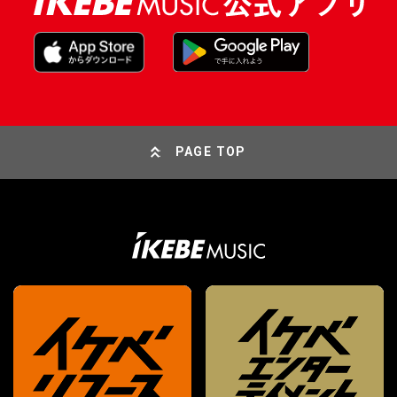
PAGE TOP