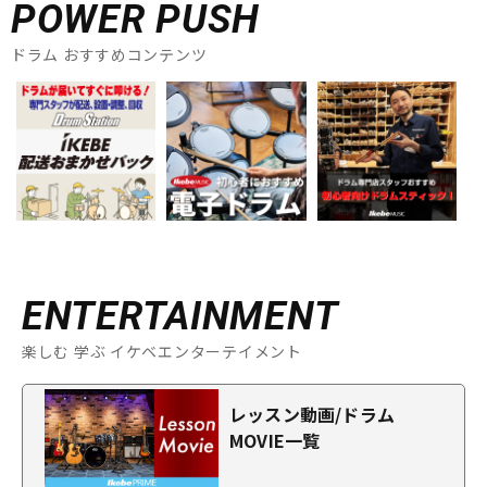
POWER PUSH
ドラム おすすめコンテンツ
ENTERTAINMENT
楽しむ 学ぶ イケベエンターテイメント
レッスン動画/ドラム
MOVIE一覧