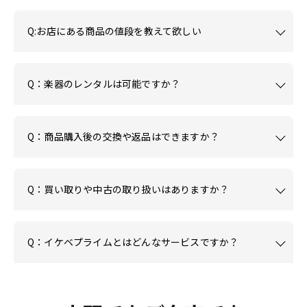
Q:お店にある商品の値段を教えて欲しい
Q：楽器のレンタルは可能ですか？
Q：商品購入後の交換や返品はできますか？
Q：買い取りや中古の取り扱いはありますか？
Q：イケベプライムとはどんなサービスですか？