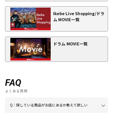
Ikebe Live Shopping/ドラ
ム MOVIE一覧
ドラム MOVIE一覧
FAQ
よくある質問
Q：探している商品がお店にあるか教えて欲しい