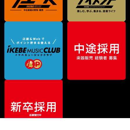
¥
83,160
販売価格
（税込）