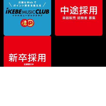
¥
2,750
販売価格
（税込）
ご利用ガイド