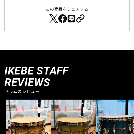
この商品をシェアする
IKEBE STAFF
REVIEWS
ドラムのレビュー