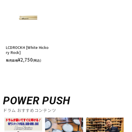
LCDROCKH [White Hicko
ry Rock]
¥2,750
販売価格
(税込)
POWER PUSH
ドラム おすすめコンテンツ