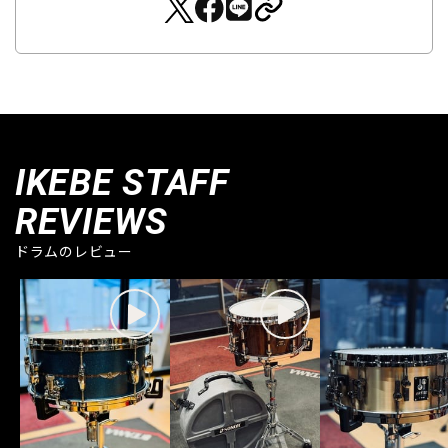
IKEBE STAFF
REVIEWS
ドラムのレビュー