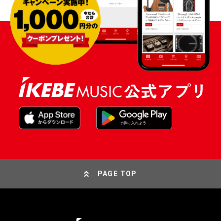
PAGE TOP