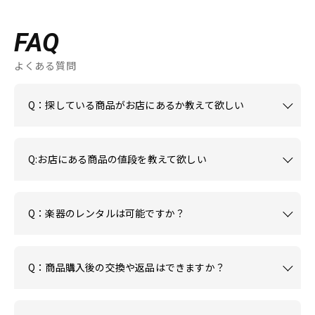
FAQ
よくある質問
Q：探している商品がお店にあるか教えて欲しい
Q:お店にある商品の値段を教えて欲しい
Q：楽器のレンタルは可能ですか？
Q：商品購入後の交換や返品はできますか？