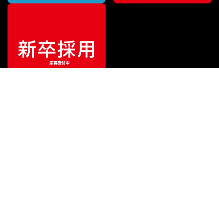
¥
3,850
販売価格
（税込）
ご利用ガイド
サポート
会社情報