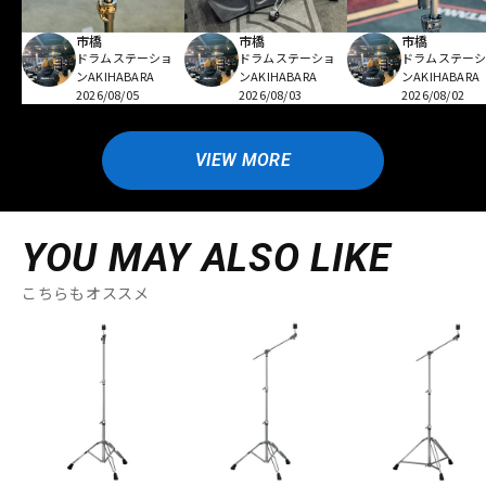
市橋
市橋
市橋
ドラムステーショ
ドラムステーショ
ドラムステー
ンAKIHABARA
ンAKIHABARA
ンAKIHABARA
2026/08/05
2026/08/03
2026/08/02
VIEW MORE
YOU MAY ALSO LIKE
こちらもオススメ