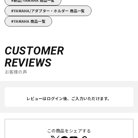
新品/YAMAHA 商品一覧
YAMAHA/アダプター・ホルダー 商品一覧
YAMAHA 商品一覧
CUSTOMER
REVIEWS
お客様の声
レビューはログイン後、ご入力いただけます。
この商品をシェアする