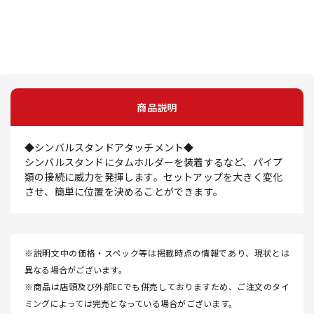
商品説明
◆シンバルスタンドアタッチメント◆
シンバルスタンドにタムホルダーを装着するなど、パイプ
類の接続に威力を発揮します。セットアップを大きく変化
させ、簡単に位置を決めることができます。
※説明文中の価格・スペック等は掲載時点の情報であり、現状とは
異なる場合がございます。
※商品は店頭及び外部ECでも併売しておりますため、ご注文のタイ
ミングによっては完売となっている場合がございます。